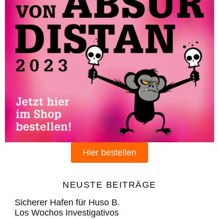
Hier bestellen
NEUSTE BEITRÄGE
Sicherer Hafen für Huso B.
Los Wochos Investigativos