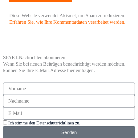
Diese Website verwendet Akismet, um Spam zu reduzieren.
Erfahren Sie, wie Ihre Kommentardaten verarbeitet werden.
SPAET-Nachrichten abonnieren
Wenn Sie bei neuen Beiträgen benachrichtigt werden möchten,
können Sie Ihre E-Mail-Adresse hier eintragen.
Ich stimme den Datenschutzrichtlinen zu.
Senden