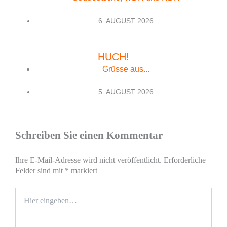
6. AUGUST 2026
HUCH!
Grüsse aus...
5. AUGUST 2026
Schreiben Sie einen Kommentar
Ihre E-Mail-Adresse wird nicht veröffentlicht.
Erforderliche
Felder sind mit
*
markiert
Hier
eingeben…