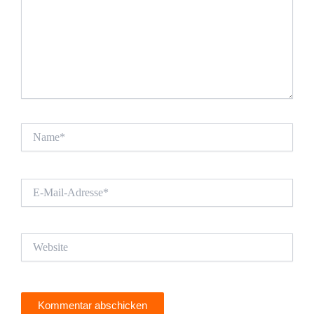
Name*
E-
Mail-
Adresse*
Website