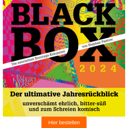
Hier bestellen