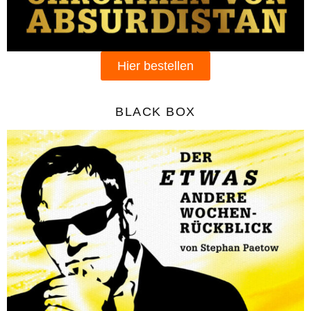
Hier bestellen
BLACK BOX