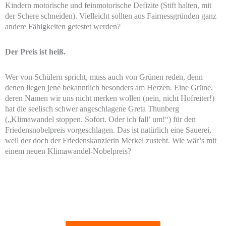
Kindern motorische und feinmotorische Defizite (Stift halten, mit
der Schere schneiden). Vielleicht sollten aus Fairnessgründen ganz
andere Fähigkeiten getestet werden?
Der Preis ist heiß.
Wer von Schülern spricht, muss auch von Grünen reden, denn
denen liegen jene bekanntlich besonders am Herzen. Eine Grüne,
deren Namen wir uns nicht merken wollen (nein, nicht Hofreiter!)
hat die seelisch schwer angeschlagene Greta Thunberg
(„Klimawandel stoppen. Sofort. Oder ich fall’ um!“) für den
Friedensnobelpreis vorgeschlagen. Das ist natürlich eine Sauerei,
weil der doch der Friedenskanzlerin Merkel zusteht. Wie wär’s mit
einem neuen Klimawandel-Nobelpreis?