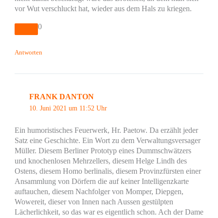
vor Wut verschluckt hat, wieder aus dem Hals zu kriegen.
0
Antworten
FRANK DANTON
10. Juni 2021 um 11:52 Uhr
Ein humoristisches Feuerwerk, Hr. Paetow. Da erzählt jeder
Satz eine Geschichte. Ein Wort zu dem Verwaltungsversager
Müller. Diesem Berliner Prototyp eines Dummschwätzers
und knochenlosen Mehrzellers, diesem Helge Lindh des
Ostens, diesem Homo berlinalis, diesem Provinzfürsten einer
Ansammlung von Dörfern die auf keiner Intelligenzkarte
auftauchen, diesem Nachfolger von Momper, Diepgen,
Wowereit, dieser von Innen nach Aussen gestülpten
Lächerlichkeit, so das war es eigentlich schon. Ach der Dame