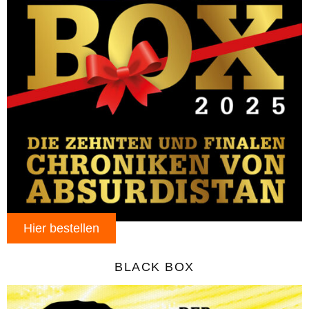
Hier bestellen
BLACK BOX