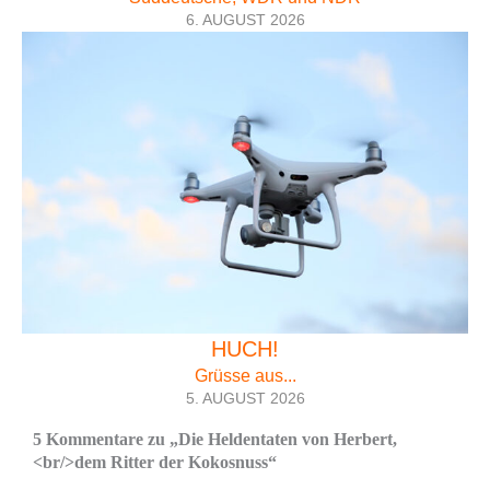
6. AUGUST 2026
HUCH!
Grüsse aus...
5. AUGUST 2026
5 Kommentare zu „Die Heldentaten von Herbert,
<br/>dem Ritter der Kokosnuss“