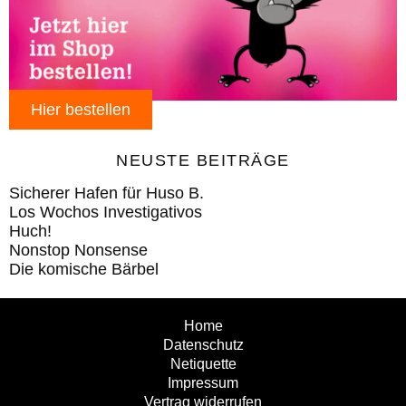
Hier bestellen
NEUSTE BEITRÄGE
Sicherer Hafen für Huso B.
Los Wochos Investigativos
Huch!
Nonstop Nonsense
Die komische Bärbel
Home
Datenschutz
Netiquette
Impressum
Vertrag widerrufen