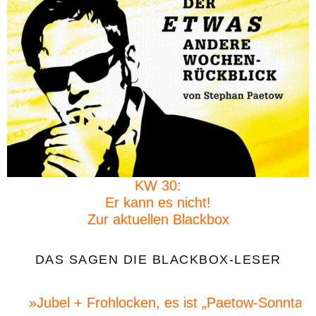
KW 30:
Er kann es nicht!
Zur aktuellen Blackbox
DAS SAGEN DIE BLACKBOX-LESER
»Jubel + Frohlocken, es ist „Paetow-Sonntag“