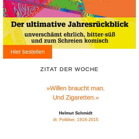
Hier bestellen
ZITAT DER WOCHE
»Willen braucht man.
Und Zigaretten.«
Helmut Schmidt
dt. Politiker, 1918-2015