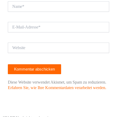
Name*
E-
Mail-
Adresse*
Website
Diese Website verwendet Akismet, um Spam zu reduzieren.
Erfahren Sie, wie Ihre Kommentardaten verarbeitet werden.