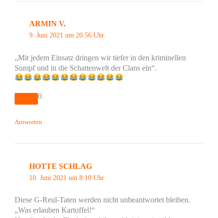
ARMIN V.
9. Juni 2021 um 20:56 Uhr
„Mit jedem Einsatz dringen wir tiefer in den kriminellen
Sumpf und in die Schattenwelt der Clans ein“.
0
Antworten
HOTTE SCHLAG
10. Juni 2021 um 8:10 Uhr
Diese G-Reul-Taten werden nicht unbeantwortet bleiben.
„Was erlauben Kartoffel!“