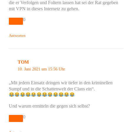
die er Verfolgen und Foltern lassen hat sei der Rat gegeben
mit VPN in dieses Internetz zu gehen.
0
Antworten
TOM
10. Juni 2021 um 15:56 Uhr
„Mit jedem Einsatz dringen wir tiefer in den kriminellen
Sumpf und in die Schattenwelt der Clans ein“.
Und warum ermitteln die gegen sich selbst?
0