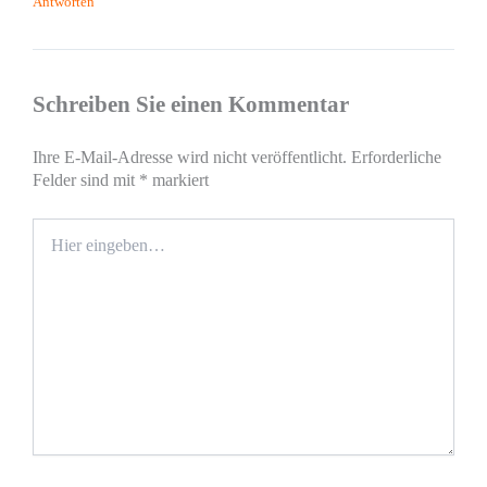
Antworten
Schreiben Sie einen Kommentar
Ihre E-Mail-Adresse wird nicht veröffentlicht.
Erforderliche
Felder sind mit
*
markiert
Hier
eingeben…