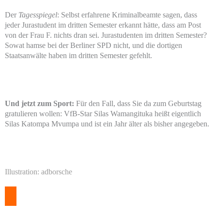
Der
Tagesspiegel
: Selbst erfahrene Kriminalbeamte sagen, dass
jeder Jurastudent im dritten Semester erkannt hätte, dass am Post
von der Frau F. nichts dran sei. Jurastudenten im dritten Semester?
Sowat hamse bei der Berliner SPD nicht, und die dortigen
Staatsanwälte haben im dritten Semester gefehlt.
Und jetzt zum Sport:
Für den Fall, dass Sie da zum Geburtstag
gratulieren wollen: VfB-Star Silas Wamangituka heißt eigentlich
Silas Katompa Mvumpa und ist ein Jahr älter als bisher angegeben.
Illustration: adborsche