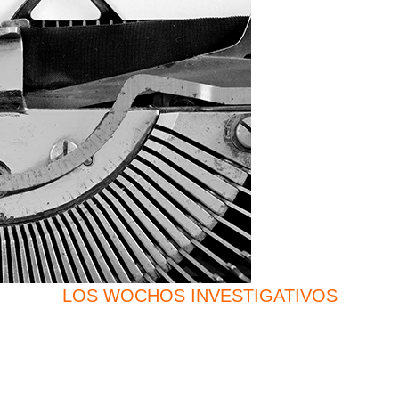
LOS WOCHOS INVESTIGATIVOS