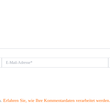
E-
W
Mail-
Adresse*
n.
Erfahren Sie, wie Ihre Kommentardaten verarbeitet werden