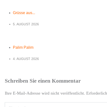
Grüsse aus...
5. AUGUST 2026
Palim Palim
4. AUGUST 2026
Schreiben Sie einen Kommentar
Ihre E-Mail-Adresse wird nicht veröffentlicht.
Erforderlic
Hier