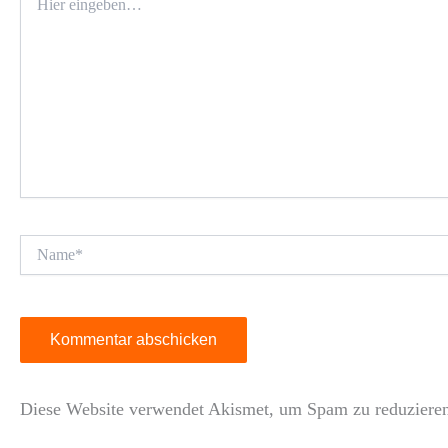
eingeben…
Name*
Diese Website verwendet Akismet, um Spam zu reduziere