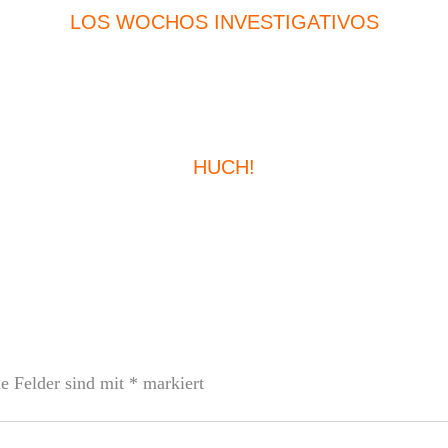
LOS WOCHOS INVESTIGATIVOS
HUCH!
he Felder sind mit
*
markiert