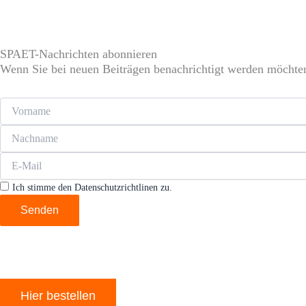
SPAET-Nachrichten abonnieren
Wenn Sie bei neuen Beiträgen benachrichtigt werden möchten
Ich stimme den Datenschutzrichtlinen zu.
Senden
Hier bestellen