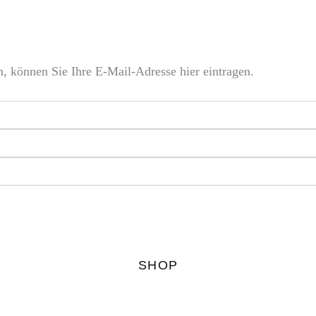
, können Sie Ihre E-Mail-Adresse hier eintragen.
SHOP