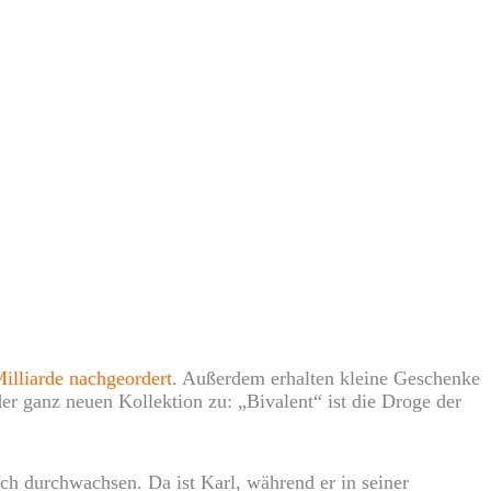
illiarde nachgeordert
. Außerdem erhalten kleine Geschenke
er ganz neuen Kollektion zu: „Bivalent“ ist die Droge der
ch durchwachsen. Da ist Karl, während er in seiner