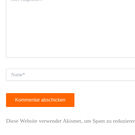
eingeben…
Name*
Diese Website verwendet Akismet, um Spam zu reduziere