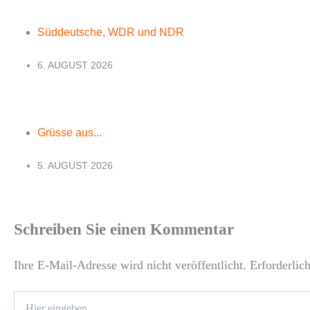
Süddeutsche, WDR und NDR
6. AUGUST 2026
Grüsse aus...
5. AUGUST 2026
Schreiben Sie einen Kommentar
Ihre E-Mail-Adresse wird nicht veröffentlicht.
Erforderlic
Hier