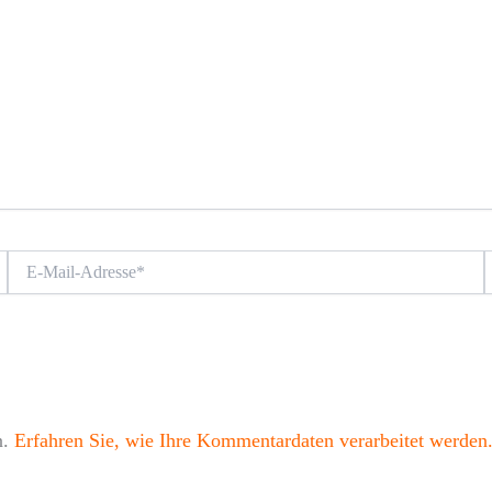
E-
W
Mail-
Adresse*
n.
Erfahren Sie, wie Ihre Kommentardaten verarbeitet werden