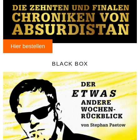
Hier bestellen
BLACK BOX