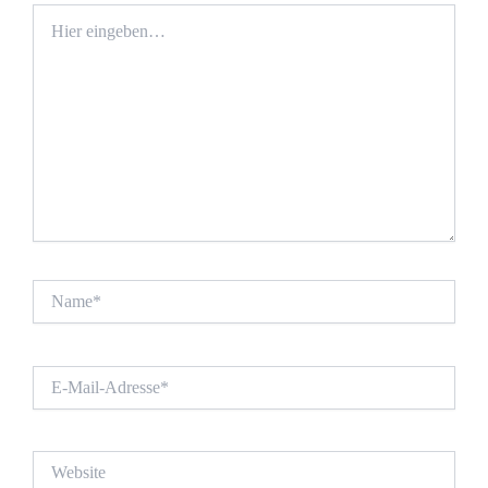
Hier
eingeben…
Name*
E-
Mail-
Adresse*
Website