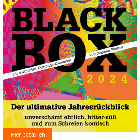
Hier bestellen