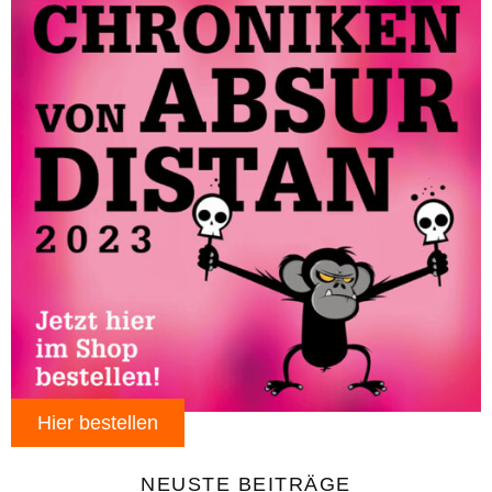
Hier bestellen
NEUSTE BEITRÄGE