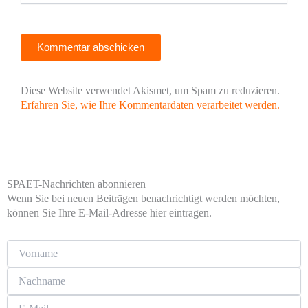
Diese Website verwendet Akismet, um Spam zu reduzieren.
Erfahren Sie, wie Ihre Kommentardaten verarbeitet werden.
SPAET-Nachrichten abonnieren
Wenn Sie bei neuen Beiträgen benachrichtigt werden möchten,
können Sie Ihre E-Mail-Adresse hier eintragen.