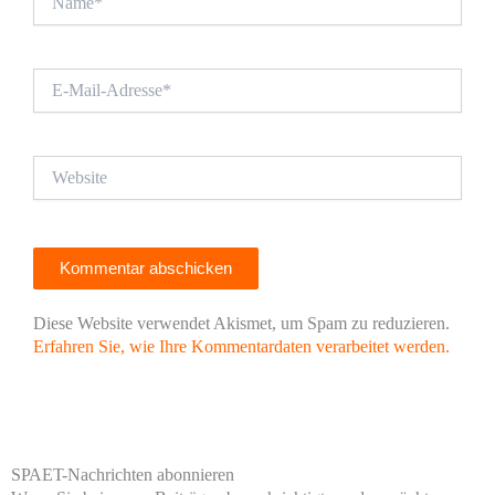
E-
Mail-
Adresse*
Website
Diese Website verwendet Akismet, um Spam zu reduzieren.
Erfahren Sie, wie Ihre Kommentardaten verarbeitet werden.
SPAET-Nachrichten abonnieren