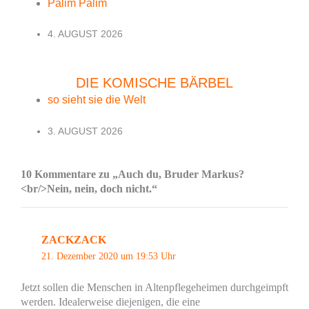
Palim Palim
4. AUGUST 2026
DIE KOMISCHE BÄRBEL
so sieht sie die Welt
3. AUGUST 2026
10 Kommentare zu „Auch du, Bruder Markus?
<br/>Nein, nein, doch nicht.“
ZACKZACK
21. Dezember 2020 um 19:53 Uhr
Jetzt sollen die Menschen in Altenpflegeheimen durchgeimpft
werden. Idealerweise diejenigen, die eine