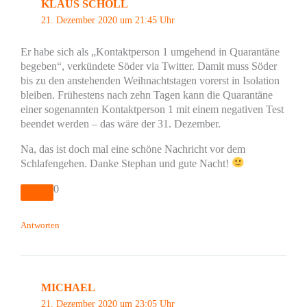
KLAUS SCHOLL
21. Dezember 2020 um 21:45 Uhr
Er habe sich als „Kontaktperson 1 umgehend in Quarantäne
begeben“, verkündete Söder via Twitter. Damit muss Söder
bis zu den anstehenden Weihnachtstagen vorerst in Isolation
bleiben. Frühestens nach zehn Tagen kann die Quarantäne
einer sogenannten Kontaktperson 1 mit einem negativen Test
beendet werden – das wäre der 31. Dezember.
Na, das ist doch mal eine schöne Nachricht vor dem
Schlafengehen. Danke Stephan und gute Nacht!
0
Antworten
MICHAEL
21. Dezember 2020 um 23:05 Uhr