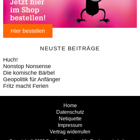
Hier bestellen
NEUSTE BEITRÄGE
Huch!
Nonstop Nonsense
Die komische Bärbel
Geopolitik für Anfänger
Fritz macht Ferien
Home
Datenschutz
Netiquette
Impressum
Vertrag widerrufen