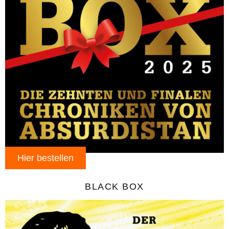
Hier bestellen
BLACK BOX