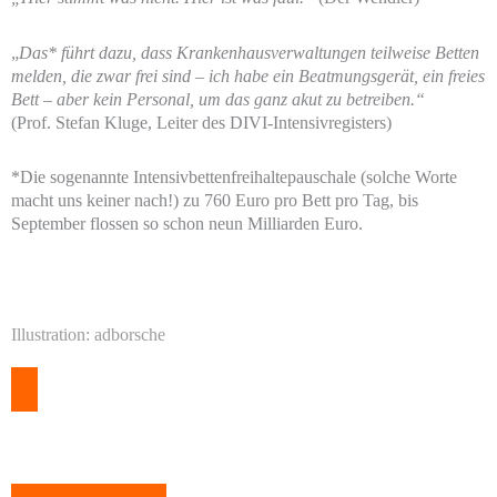
„
Das* führt dazu, dass Krankenhausverwaltungen teilweise Betten
melden, die zwar frei sind – ich habe ein Beatmungsgerät, ein freies
Bett – aber kein Personal, um das ganz akut zu betreiben.“
(Prof. Stefan Kluge, Leiter des DIVI-Intensivregisters)
*Die sogenannte Intensivbettenfreihaltepauschale (solche Worte
macht uns keiner nach!) zu 760 Euro pro Bett pro Tag, bis
September flossen so schon neun Milliarden Euro.
Illustration: adborsche