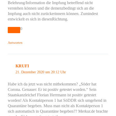
Belehrung/Information die Impfung betreffend nicht
verstehen können und die demenzbedingt sich an die
Impfung auch nicht zurückerinnern können. Zumindest
entwickelt es sich in diesenRichtung.
0
Antworten
KRUFI
21. Dezember 2020 um 20:12 Uhr
Habe ich da jetzt was nicht mitbekommen? „Söder hat
Corona. Genauer: Er ist positiv getestet worden.“ Sein
Staatskanzleichef Florian Herrmann ist positiv getestet
worden! Als Kontaktperson 1 hat SöDDR sich umgehend in
Quarantäne begeben. Muss man nicht als Kontaktperson 1
sich automatisch in Quarantäne begeben?? Merkur.de brachte