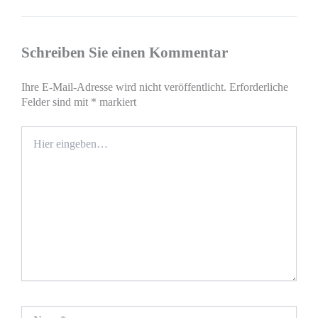
Schreiben Sie einen Kommentar
Ihre E-Mail-Adresse wird nicht veröffentlicht.
Erforderliche
Felder sind mit
*
markiert
Hier
eingeben…
Name*