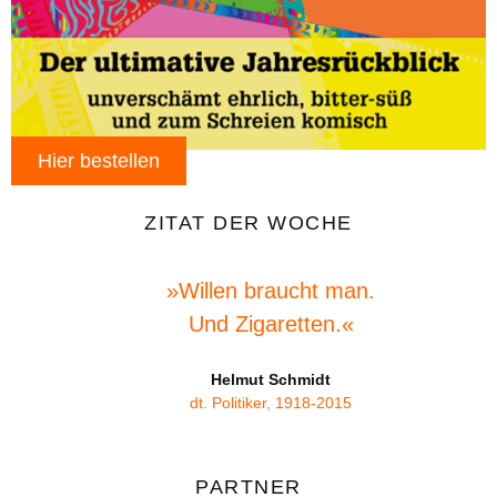
Hier bestellen
ZITAT DER WOCHE
»Willen braucht man.
Und Zigaretten.«
Helmut Schmidt
dt. Politiker, 1918-2015
PARTNER