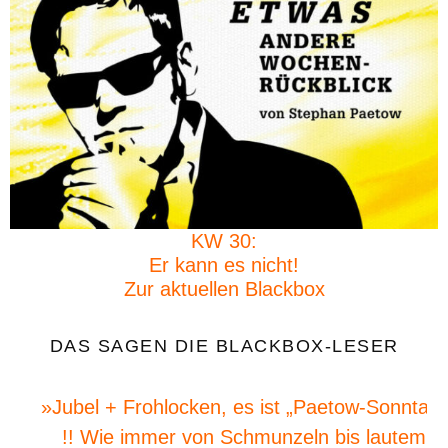
KW 30:
Er kann es nicht!
Zur aktuellen Blackbox
DAS SAGEN DIE BLACKBOX-LESER
»Jubel + Frohlocken, es ist „Paetow-Sonntag“
!! Wie immer von Schmunzeln bis lautem