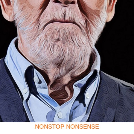
NONSTOP NONSENSE