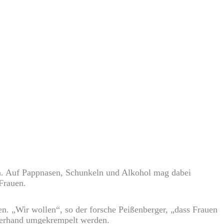
n. Auf Pappnasen, Schunkeln und Alkohol mag dabei
Frauen.
. „Wir wollen“, so der forsche Peißenberger, „dass Frauen
rzerhand umgekrempelt werden.