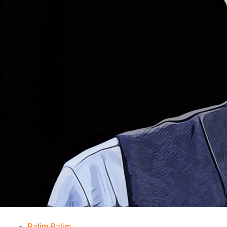
Palim Palim