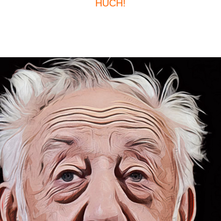
HUCH!