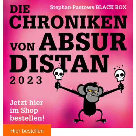
Hier bestellen