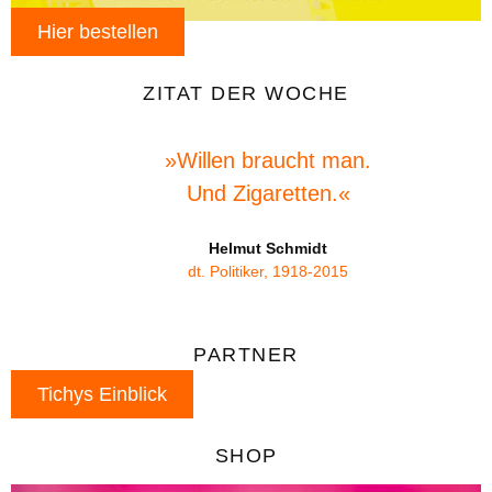
Hier bestellen
ZITAT DER WOCHE
»Willen braucht man.
Und Zigaretten.«
Helmut Schmidt
dt. Politiker, 1918-2015
PARTNER
Tichys Einblick
SHOP