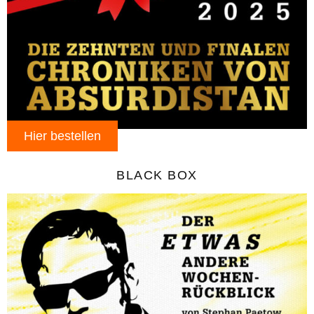
Hier bestellen
BLACK BOX