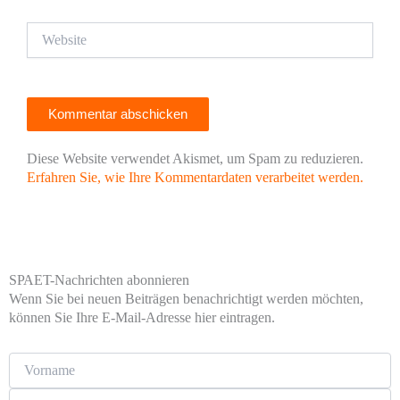
Website
Diese Website verwendet Akismet, um Spam zu reduzieren.
Erfahren Sie, wie Ihre Kommentardaten verarbeitet werden.
SPAET-Nachrichten abonnieren
Wenn Sie bei neuen Beiträgen benachrichtigt werden möchten,
können Sie Ihre E-Mail-Adresse hier eintragen.