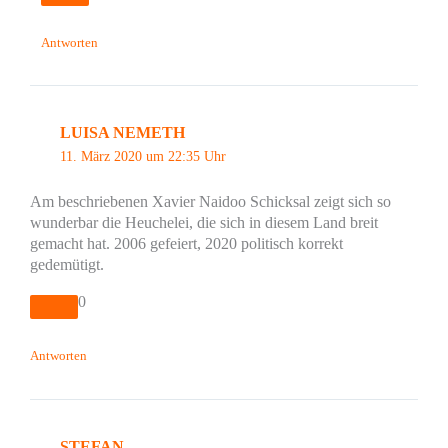
Antworten
LUISA NEMETH
11. März 2020 um 22:35 Uhr
Am beschriebenen Xavier Naidoo Schicksal zeigt sich so
wunderbar die Heuchelei, die sich in diesem Land breit
gemacht hat. 2006 gefeiert, 2020 politisch korrekt
gedemütigt.
0
Antworten
STEFAN