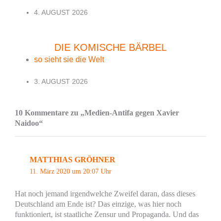
4. AUGUST 2026
DIE KOMISCHE BÄRBEL
so sieht sie die Welt
3. AUGUST 2026
10 Kommentare zu „Medien-Antifa gegen Xavier
Naidoo“
MATTHIAS GRÖHNER
11. März 2020 um 20:07 Uhr
Hat noch jemand irgendwelche Zweifel daran, dass dieses
Deutschland am Ende ist? Das einzige, was hier noch
funktioniert, ist staatliche Zensur und Propaganda. Und das