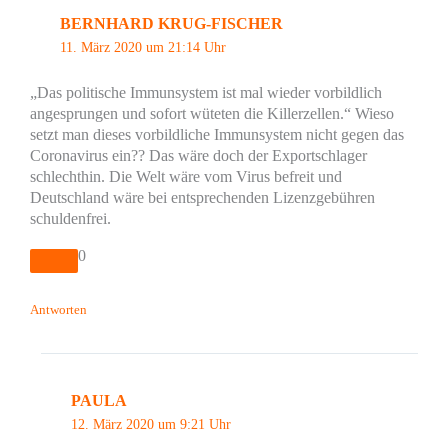
BERNHARD KRUG-FISCHER
11. März 2020 um 21:14 Uhr
„Das politische Immunsystem ist mal wieder vorbildlich
angesprungen und sofort wüteten die Killerzellen.“ Wieso
setzt man dieses vorbildliche Immunsystem nicht gegen das
Coronavirus ein?? Das wäre doch der Exportschlager
schlechthin. Die Welt wäre vom Virus befreit und
Deutschland wäre bei entsprechenden Lizenzgebühren
schuldenfrei.
0
Antworten
PAULA
12. März 2020 um 9:21 Uhr