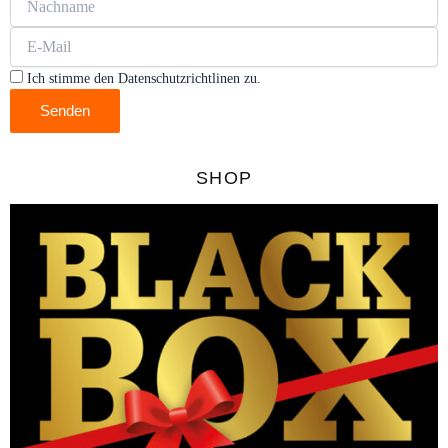
Ich stimme den Datenschutzrichtlinen zu.
Senden
SHOP