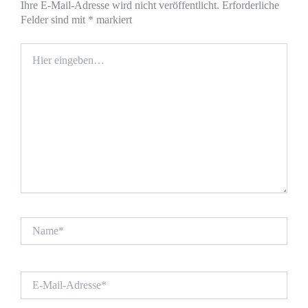
Ihre E-Mail-Adresse wird nicht veröffentlicht.
Erforderliche
Felder sind mit
*
markiert
Hier
eingeben…
Name*
E-
Mail-
Adresse*