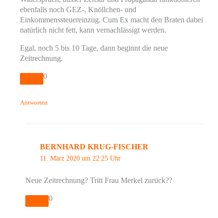
ebenfalls noch GEZ-, Knöllchen- und
Einkommenssteuereinzug. Cum Ex macht den Braten dabei
natürlich nicht fett, kann vernachlässigt werden.
Egal, noch 5 bis 10 Tage, dann beginnt die neue
Zeitrechnung.
0
Antworten
BERNHARD KRUG-FISCHER
11. März 2020 um 22:25 Uhr
Neue Zeitrechnung? Tritt Frau Merkel zurück??
0