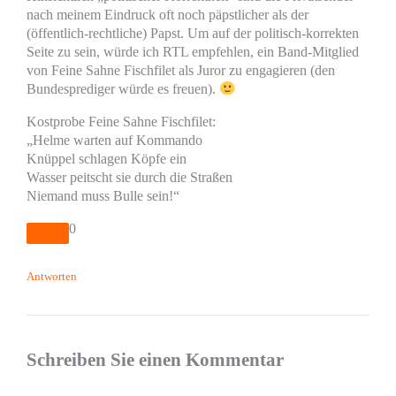
nach meinem Eindruck oft noch päpstlicher als der
(öffentlich-rechtliche) Papst. Um auf der politisch-korrekten
Seite zu sein, würde ich RTL empfehlen, ein Band-Mitglied
von Feine Sahne Fischfilet als Juror zu engagieren (den
Bundesprediger würde es freuen).
Kostprobe Feine Sahne Fischfilet:
„Helme warten auf Kommando
Knüppel schlagen Köpfe ein
Wasser peitscht sie durch die Straßen
Niemand muss Bulle sein!“
0
Antworten
Schreiben Sie einen Kommentar