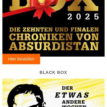
Hier bestellen
BLACK BOX