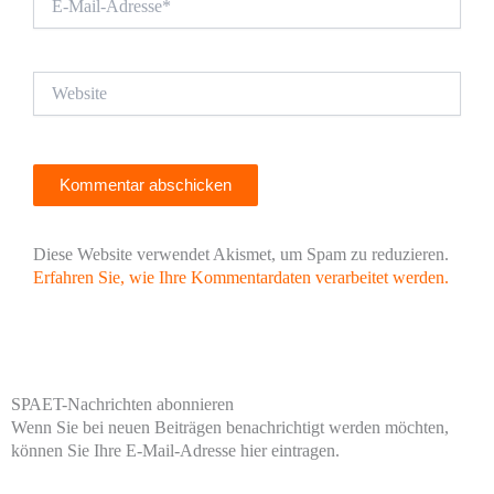
Mail-
Adresse*
Website
Diese Website verwendet Akismet, um Spam zu reduzieren.
Erfahren Sie, wie Ihre Kommentardaten verarbeitet werden.
SPAET-Nachrichten abonnieren
Wenn Sie bei neuen Beiträgen benachrichtigt werden möchten,
können Sie Ihre E-Mail-Adresse hier eintragen.