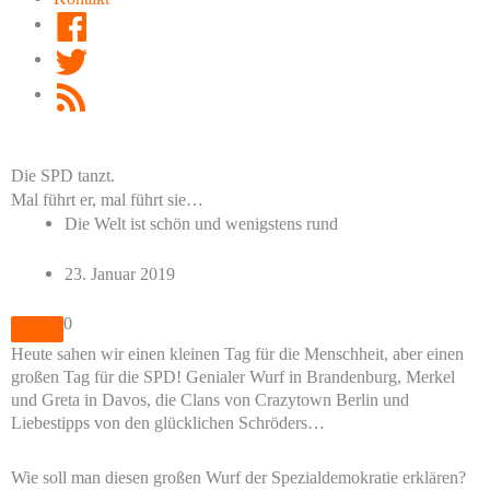
Facebook
Twitter
RSS
Feed
Die SPD tanzt.
Mal führt er, mal führt sie…
Die Welt ist schön und wenigstens rund
23. Januar 2019
0
Heute sahen wir einen kleinen Tag für die Menschheit, aber einen
großen Tag für die SPD! Genialer Wurf in Brandenburg, Merkel
und Greta in Davos, die Clans von Crazytown Berlin und
Liebestipps von den glücklichen Schröders…
Wie soll man diesen großen Wurf der Spezialdemokratie erklären?