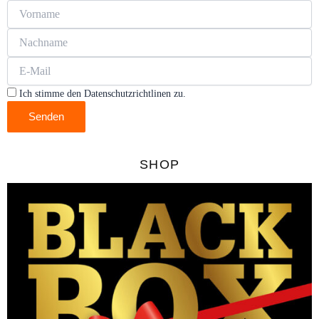
Ich stimme den Datenschutzrichtlinen zu.
Senden
SHOP