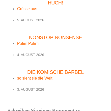
HUCH!
Grüsse aus...
5. AUGUST 2026
NONSTOP NONSENSE
Palim Palim
4. AUGUST 2026
DIE KOMISCHE BÄRBEL
so sieht sie die Welt
3. AUGUST 2026
Schreiben Sie einen Kommentar