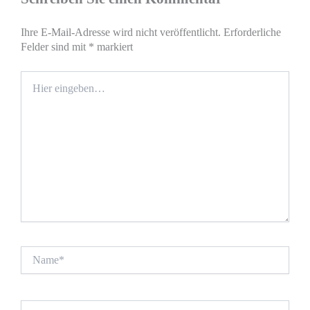
Ihre E-Mail-Adresse wird nicht veröffentlicht.
Erforderliche
Felder sind mit
*
markiert
Hier
eingeben…
Name*
E-