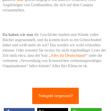
Angehörigen von Großfamilien, die sich auf dem Campus
versammelten.
Da haben wir nun
die Geschichte studiert und Wände voller
Bücher angesammelt, und da kommt doch so ein Grünschnabel
daher und weiß mehr als wir? Das werden wir wohl verkraften
müssen. Oder wussten Sie (wenn Sie nicht regelmäßiger Leser der
Zeit
sind) etwa, dass der Satz „
Alles für Deutschland!
“ unter die
verbotene „Verwendung von Kennzeichen verfassungswidriger
Organisationen“ fallen könnte? Alles fürs Klima ist ok.
Trinkgeld vergessen?