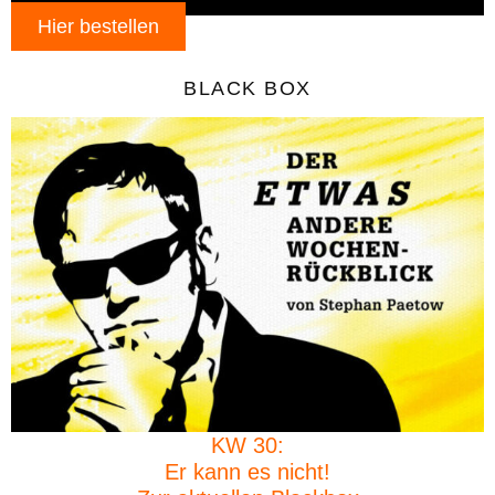
Hier bestellen
BLACK BOX
KW 30:
Er kann es nicht!