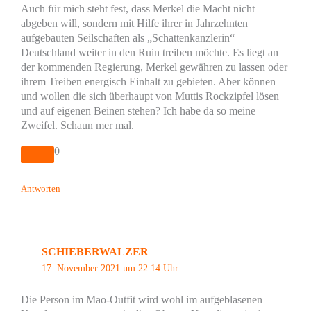
Auch für mich steht fest, dass Merkel die Macht nicht
abgeben will, sondern mit Hilfe ihrer in Jahrzehnten
aufgebauten Seilschaften als „Schattenkanzlerin“
Deutschland weiter in den Ruin treiben möchte. Es liegt an
der kommenden Regierung, Merkel gewähren zu lassen oder
ihrem Treiben energisch Einhalt zu gebieten. Aber können
und wollen die sich überhaupt von Muttis Rockzipfel lösen
und auf eigenen Beinen stehen? Ich habe da so meine
Zweifel. Schaun mer mal.
0
Antworten
SCHIEBERWALZER
17. November 2021 um 22:14 Uhr
Die Person im Mao-Outfit wird wohl im aufgeblasenen