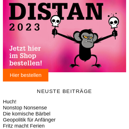
Hier bestellen
NEUSTE BEITRÄGE
Huch!
Nonstop Nonsense
Die komische Bärbel
Geopolitik für Anfänger
Fritz macht Ferien