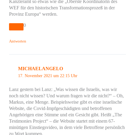
Kanzleramt so etwas wie die „Oberste Koordinatorin des
WEF für den historischen Transformationsprozeß in der
Provinz Europa“ werden.
0
Antworten
MICHAELANGELO
17. November 2021 um 22:15 Uhr
Lanz gestern bei Lanz: „Was wissen die Israelis, was wir
noch nicht wissen? Und warum fragen wir die nicht?“ – Oh,
Markus, eine Menge. Beispielsweise gibt es eine israelische
Website, die Covid-Impfgeschädigten und betroffenen
Angehörigen eine Stimme und ein Gesicht gibt. Heißt „The
Testimonies Project“ – die Website startet mit einem 67-
minütigen Einstiegsvideo, in dem viele Betroffene persönlich
zu Wort kommen.