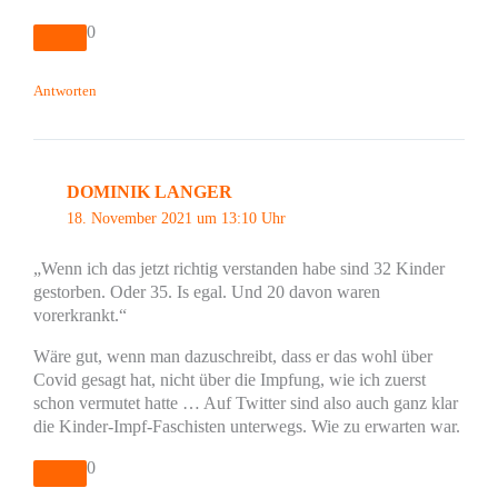
0
Antworten
DOMINIK LANGER
18. November 2021 um 13:10 Uhr
„Wenn ich das jetzt richtig verstanden habe sind 32 Kinder
gestorben. Oder 35. Is egal. Und 20 davon waren
vorerkrankt.“
Wäre gut, wenn man dazuschreibt, dass er das wohl über
Covid gesagt hat, nicht über die Impfung, wie ich zuerst
schon vermutet hatte … Auf Twitter sind also auch ganz klar
die Kinder-Impf-Faschisten unterwegs. Wie zu erwarten war.
0