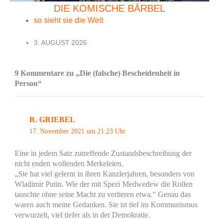
DIE KOMISCHE BÄRBEL
so sieht sie die Welt
3. AUGUST 2026
9 Kommentare zu „Die (falsche) Bescheidenheit in
Person“
R. GRIEBEL
17. November 2021 um 21:23 Uhr
Eine in jedem Satz zutreffende Zustandsbeschreibung der
nicht enden wollenden Merkeleien.
„Sie hat viel gelernt in ihren Kanzlerjahren, besonders von
Wladimir Putin. Wie der mit Spezi Medwedew die Rollen
tauschte ohne seine Macht zu verlieren etwa.“ Genau das
waren auch meine Gedanken. Sie ist tief im Kommunismus
verwurzelt, viel tiefer als in der Demokratie.