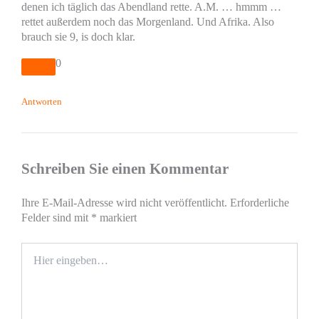
denen ich täglich das Abendland rette. A.M. … hmmm …
rettet außerdem noch das Morgenland. Und Afrika. Also
brauch sie 9, is doch klar.
0
Antworten
Schreiben Sie einen Kommentar
Ihre E-Mail-Adresse wird nicht veröffentlicht.
Erforderliche
Felder sind mit
*
markiert
Hier
eingeben…