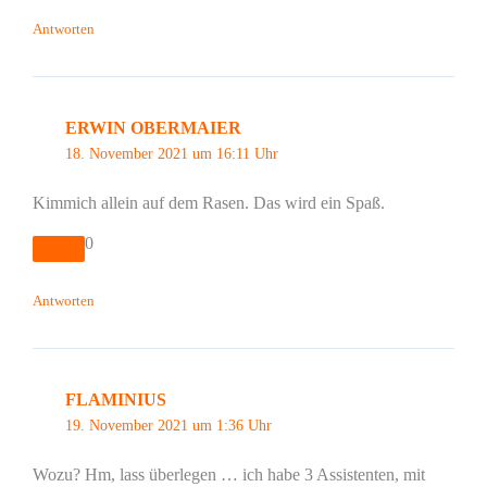
Antworten
ERWIN OBERMAIER
18. November 2021 um 16:11 Uhr
Kimmich allein auf dem Rasen. Das wird ein Spaß.
0
Antworten
FLAMINIUS
19. November 2021 um 1:36 Uhr
Wozu? Hm, lass überlegen … ich habe 3 Assistenten, mit