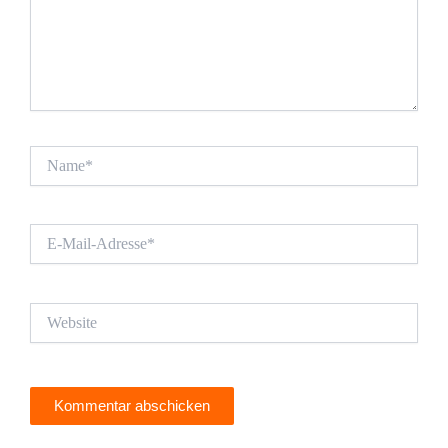
Name*
E-
Mail-
Adresse*
Website