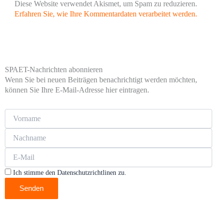
Diese Website verwendet Akismet, um Spam zu reduzieren.
Erfahren Sie, wie Ihre Kommentardaten verarbeitet werden.
SPAET-Nachrichten abonnieren
Wenn Sie bei neuen Beiträgen benachrichtigt werden möchten,
können Sie Ihre E-Mail-Adresse hier eintragen.
Ich stimme den Datenschutzrichtlinen zu.
Senden