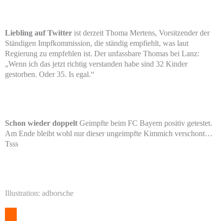
Liebling auf Twitter
ist derzeit Thoma Mertens, Vorsitzender der
Ständigen Impfkommission, die ständig empfiehlt, was laut
Regierung zu empfehlen ist. Der unfassbare Thomas bei Lanz:
„Wenn ich das jetzt richtig verstanden habe sind 32 Kinder
gestorben. Oder 35. Is egal.“
Schon wieder doppelt
Geimpfte beim FC Bayern positiv getestet.
Am Ende bleibt wohl nur dieser ungeimpfte Kimmich verschont…
Tsss
Illustration: adborsche