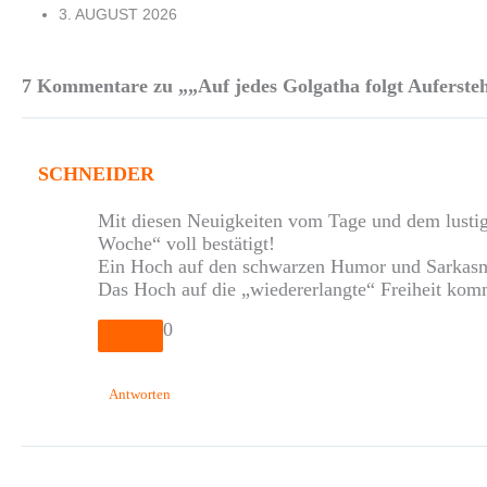
3. AUGUST 2026
7 Kommentare zu „„Auf jedes Golgatha folgt Auferste
SCHNEIDER
Mit diesen Neuigkeiten vom Tage und dem lustig
Woche“ voll bestätigt!
Ein Hoch auf den schwarzen Humor und Sarkas
Das Hoch auf die „wiedererlangte“ Freiheit kom
0
Antworten