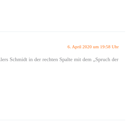
6. April 2020 um 19:58 Uhr
ers Schmidt in der rechten Spalte mit dem „Spruch der