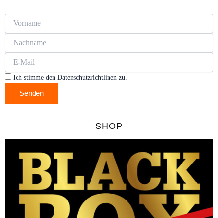
Ich stimme den Datenschutzrichtlinen zu.
Senden
SHOP