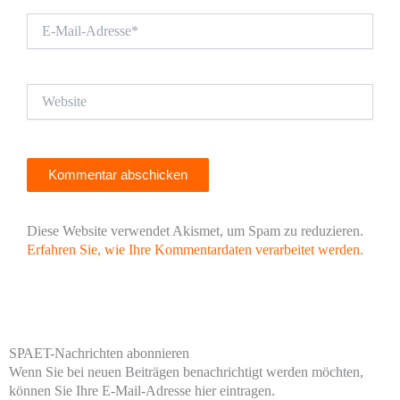
E-
Mail-
Adresse*
Website
Diese Website verwendet Akismet, um Spam zu reduzieren.
Erfahren Sie, wie Ihre Kommentardaten verarbeitet werden.
SPAET-Nachrichten abonnieren
Wenn Sie bei neuen Beiträgen benachrichtigt werden möchten,
können Sie Ihre E-Mail-Adresse hier eintragen.