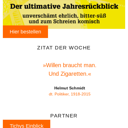
Hier bestellen
ZITAT DER WOCHE
»Willen braucht man.
Und Zigaretten.«
Helmut Schmidt
dt. Politiker, 1918-2015
PARTNER
Tichys Einblick