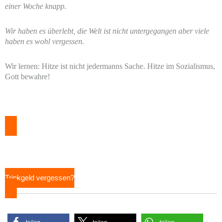
einer Woche knapp.
Wir haben es überlebt, die Welt ist nicht untergegangen aber viele
haben es wohl vergessen.
Wir lernen: Hitze ist nicht jedermanns Sache. Hitze im Sozialismus,
Gott bewahre!
Trinkgeld vergessen?