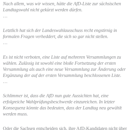
Nach allem, was wir wissen, hätte die AfD-Liste zur sächsischen
Landtagswahl nicht gekürzt werden dürfen.
…
Letztlich hat sich der Landeswahlausschuss recht engstirnig in
formalen Fragen verheddert, die sich so gar nicht stellen.
…
Es ist nicht verboten, eine Liste auf mehreren Versammlungen zu
wählen. Zulässig ist sowohl eine bloße Fortsetzung der ersten
Versammlung als auch eine neue Versammlung zur Änderung oder
Ergänzung der auf der ersten Versammlung beschlossenen Liste.
…
Schlimmer ist, dass die AfD nun gute Aussichten hat, eine
erfolgreiche Wahlprüfungsbeschwerde einzureichen. In letzter
Konsequenz könnte das bedeuten, dass der Landtag neu gewählt
werden muss.
Oder die Sachsen entscheiden sich, ihre AfD-Kandidaten nicht über