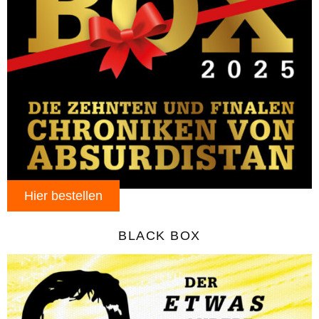
Hier bestellen
BLACK BOX