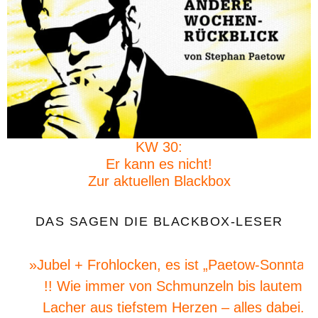
KW 30:
Er kann es nicht!
Zur aktuellen Blackbox
DAS SAGEN DIE BLACKBOX-LESER
»Jubel + Frohlocken, es ist „Paetow-Sonntag“
!! Wie immer von Schmunzeln bis lautem
Lacher aus tiefstem Herzen – alles dabei.