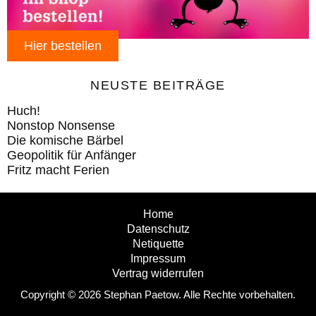
Hier bestellen
NEUSTE BEITRÄGE
Huch!
Nonstop Nonsense
Die komische Bärbel
Geopolitik für Anfänger
Fritz macht Ferien
Home
Datenschutz
Netiquette
Impressum
Vertrag widerrufen
Copyright © 2026 Stephan Paetow. Alle Rechte vorbehalten.