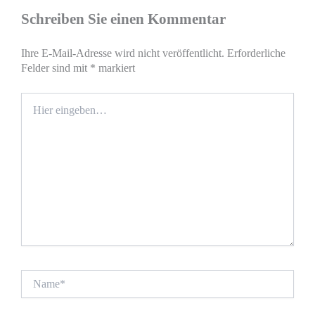
Schreiben Sie einen Kommentar
Ihre E-Mail-Adresse wird nicht veröffentlicht.
Erforderliche
Felder sind mit
*
markiert
Hier
eingeben…
Name*