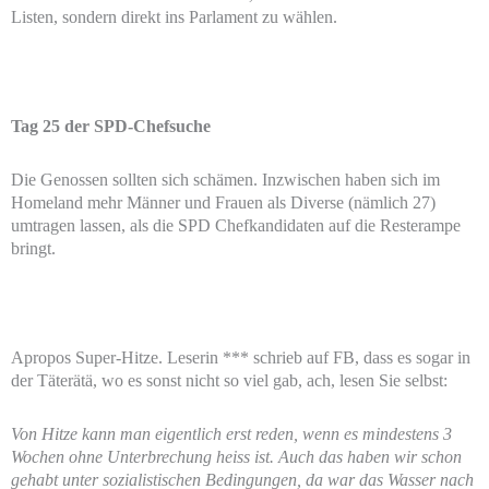
Listen, sondern direkt ins Parlament zu wählen.
Tag 25 der SPD-Chefsuche
Die Genossen sollten sich schämen. Inzwischen haben sich im
Homeland mehr Männer und Frauen als Diverse (nämlich 27)
umtragen lassen, als die SPD Chefkandidaten auf die Resterampe
bringt.
Apropos Super-Hitze. Leserin *** schrieb auf FB, dass es sogar in
der Täterätä, wo es sonst nicht so viel gab, ach, lesen Sie selbst:
Von Hitze kann man eigentlich erst reden, wenn es mindestens 3
Wochen ohne Unterbrechung heiss ist. Auch das haben wir schon
gehabt unter sozialistischen Bedingungen, da war das Wasser nach