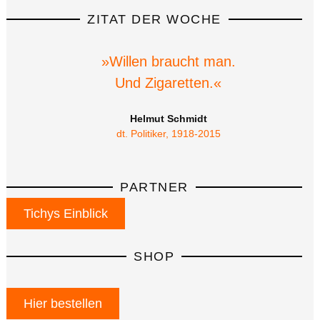
ZITAT DER WOCHE
»Willen braucht man.
Und Zigaretten.«
Helmut Schmidt
dt. Politiker, 1918-2015
PARTNER
Tichys Einblick
SHOP
Hier bestellen