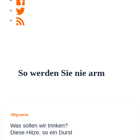
Twitter
RSS
Feed
So werden Sie nie arm
Allgemein
Was sollen wir trinken?
Diese Hitze, so ein Durst