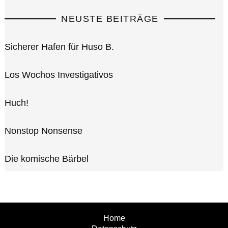
NEUSTE BEITRÄGE
Sicherer Hafen für Huso B.
Los Wochos Investigativos
Huch!
Nonstop Nonsense
Die komische Bärbel
Home