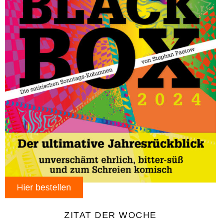
Hier bestellen
ZITAT DER WOCHE