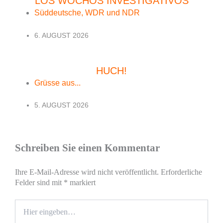
LOS WOCHOS INVESTIGATIVOS
Süddeutsche, WDR und NDR
6. AUGUST 2026
HUCH!
Grüsse aus...
5. AUGUST 2026
Schreiben Sie einen Kommentar
Ihre E-Mail-Adresse wird nicht veröffentlicht.
Erforderliche
Felder sind mit
*
markiert
Hier
eingeben…