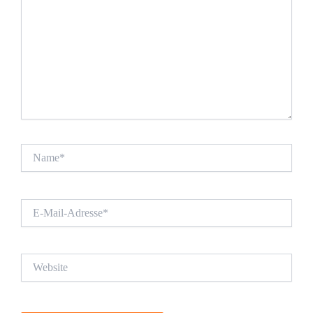
Name*
E-
Mail-
Adresse*
Website