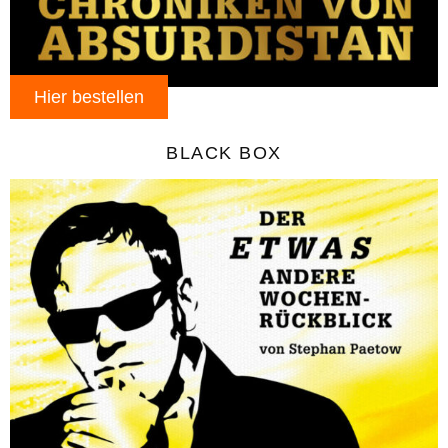
Hier bestellen
BLACK BOX