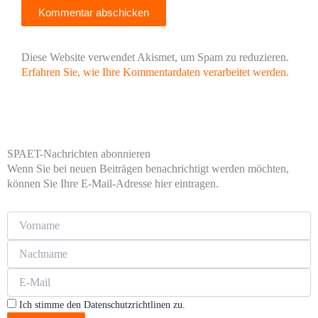
Diese Website verwendet Akismet, um Spam zu reduzieren.
Erfahren Sie, wie Ihre Kommentardaten verarbeitet werden.
SPAET-Nachrichten abonnieren
Wenn Sie bei neuen Beiträgen benachrichtigt werden möchten,
können Sie Ihre E-Mail-Adresse hier eintragen.
Ich stimme den Datenschutzrichtlinen zu.