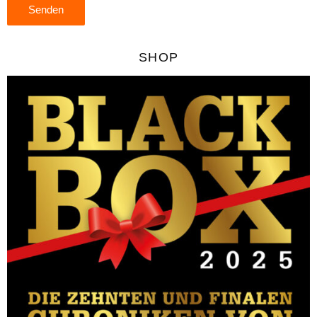
Senden
SHOP