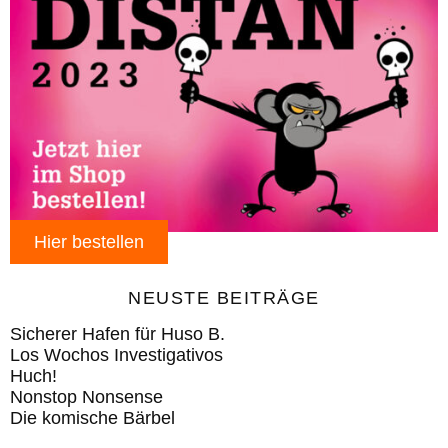
Hier bestellen
NEUSTE BEITRÄGE
Sicherer Hafen für Huso B.
Los Wochos Investigativos
Huch!
Nonstop Nonsense
Die komische Bärbel