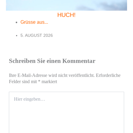
HUCH!
Grüsse aus...
5. AUGUST 2026
Schreiben Sie einen Kommentar
Ihre E-Mail-Adresse wird nicht veröffentlicht.
Erforderliche
Felder sind mit
*
markiert
Hier
eingeben…