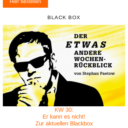
Hier bestellen
BLACK BOX
KW 30:
Er kann es nicht!
Zur aktuellen Blackbox