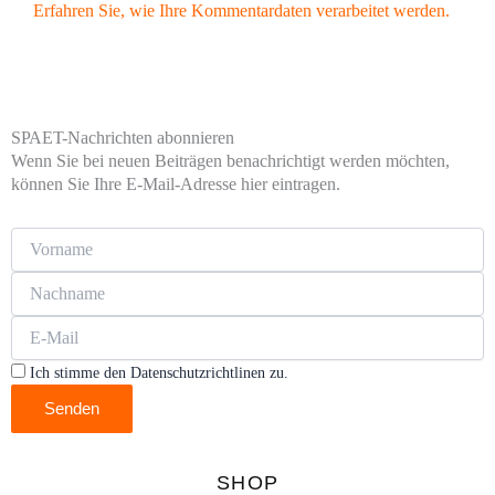
Erfahren Sie, wie Ihre Kommentardaten verarbeitet werden.
SPAET-Nachrichten abonnieren
Wenn Sie bei neuen Beiträgen benachrichtigt werden möchten,
können Sie Ihre E-Mail-Adresse hier eintragen.
Ich stimme den Datenschutzrichtlinen zu.
Senden
SHOP