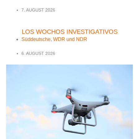
7. AUGUST 2026
LOS WOCHOS INVESTIGATIVOS
Süddeutsche, WDR und NDR
6. AUGUST 2026