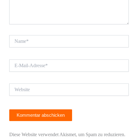
Name*
E-
Mail-
Adresse*
Website
Diese Website verwendet Akismet, um Spam zu reduzieren.