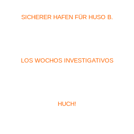
SICHERER HAFEN FÜR HUSO B.
LOS WOCHOS INVESTIGATIVOS
HUCH!