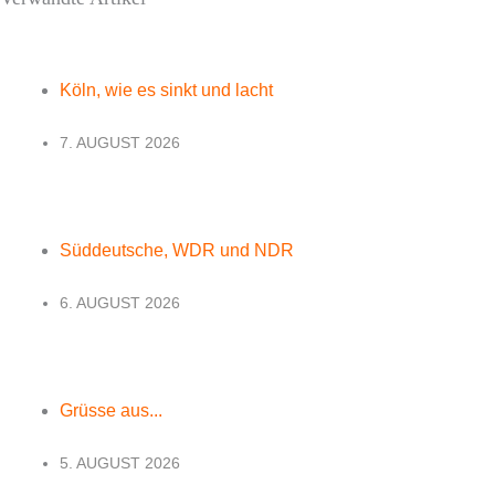
Köln, wie es sinkt und lacht
7. AUGUST 2026
Süddeutsche, WDR und NDR
6. AUGUST 2026
Grüsse aus...
5. AUGUST 2026