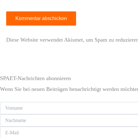
Diese Website verwendet Akismet, um Spam zu reduziere
SPAET-Nachrichten abonnieren
Wenn Sie bei neuen Beiträgen benachrichtigt werden möchten