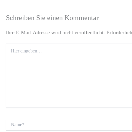
Schreiben Sie einen Kommentar
Ihre E-Mail-Adresse wird nicht veröffentlicht.
Erforderlic
Hier
eingeben…
Name*