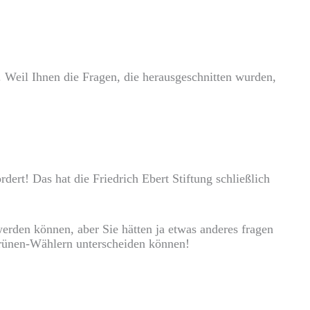
 Weil Ihnen die Fragen, die herausgeschnitten wurden,
dert! Das hat die Friedrich Ebert Stiftung schließlich
erden können, aber Sie hätten ja etwas anderes fragen
Grünen-Wählern unterscheiden können!