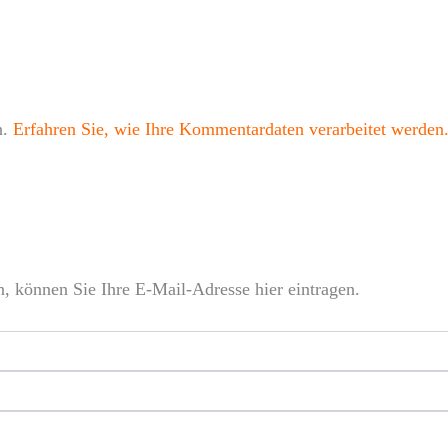
Adresse*
n.
Erfahren Sie, wie Ihre Kommentardaten verarbeitet werden
, können Sie Ihre E-Mail-Adresse hier eintragen.