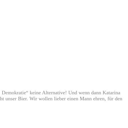
t, Demokratie“ keine Alternative! Und wenn dann Katarina
icht unser Bier. Wir wollen lieber einen Mann ehren, für den