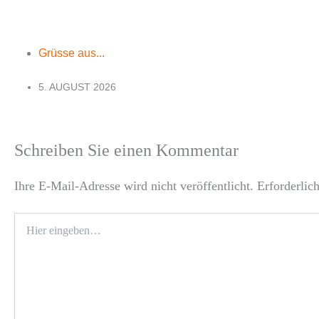
Grüsse aus...
5. AUGUST 2026
Schreiben Sie einen Kommentar
Ihre E-Mail-Adresse wird nicht veröffentlicht.
Erforderlic
Hier
eingeben…