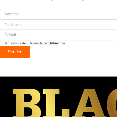
Ich stimme den Datenschutzrichtlinen zu.
Senden