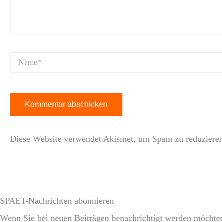
Name*
Diese Website verwendet Akismet, um Spam zu reduziere
SPAET-Nachrichten abonnieren
Wenn Sie bei neuen Beiträgen benachrichtigt werden möchten