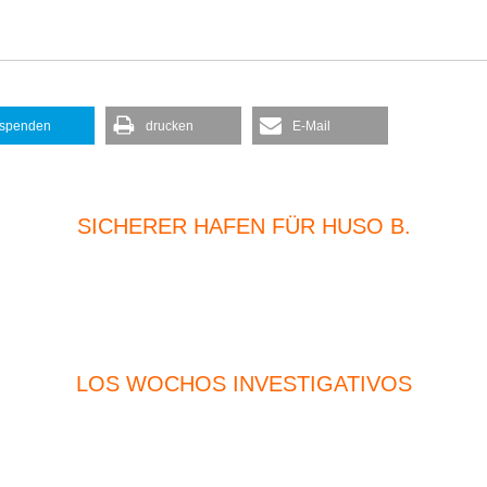
spenden
drucken
E-Mail
SICHERER HAFEN FÜR HUSO B.
LOS WOCHOS INVESTIGATIVOS