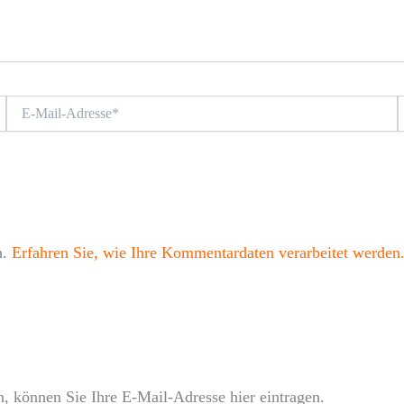
E-
W
Mail-
Adresse*
n.
Erfahren Sie, wie Ihre Kommentardaten verarbeitet werden
, können Sie Ihre E-Mail-Adresse hier eintragen.