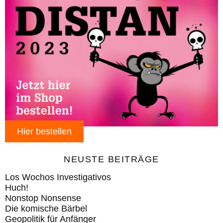
Hier bestellen
NEUSTE BEITRÄGE
Los Wochos Investigativos
Huch!
Nonstop Nonsense
Die komische Bärbel
Geopolitik für Anfänger