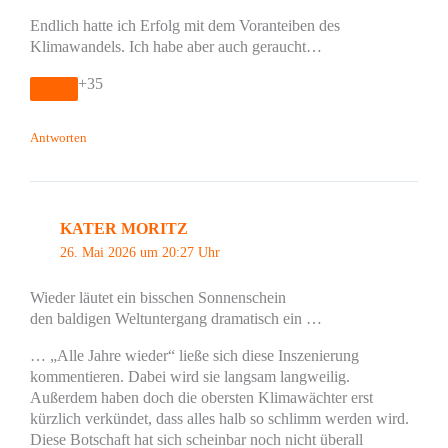
Endlich hatte ich Erfolg mit dem Voranteiben des
Klimawandels. Ich habe aber auch geraucht…
+35
Antworten
KATER MORITZ
26. Mai 2026 um 20:27 Uhr
Wieder läutet ein bisschen Sonnenschein
den baldigen Weltuntergang dramatisch ein …
… „Alle Jahre wieder“ ließe sich diese Inszenierung
kommentieren. Dabei wird sie langsam langweilig.
Außerdem haben doch die obersten Klimawächter erst
kürzlich verkündet, dass alles halb so schlimm werden wird.
Diese Botschaft hat sich scheinbar noch nicht überall