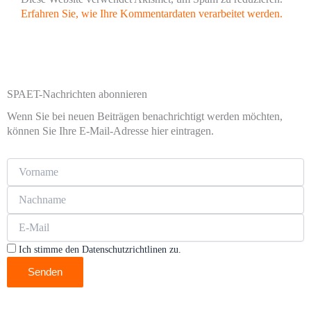
Erfahren Sie, wie Ihre Kommentardaten verarbeitet werden.
SPAET-Nachrichten abonnieren
Wenn Sie bei neuen Beiträgen benachrichtigt werden möchten,
können Sie Ihre E-Mail-Adresse hier eintragen.
Ich stimme den Datenschutzrichtlinen zu.
Senden