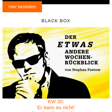
Hier bestellen
BLACK BOX
KW 30:
Er kann es nicht!