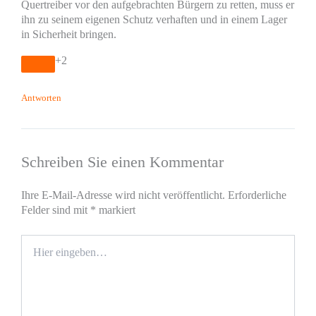
Quertreiber vor den aufgebrachten Bürgern zu retten, muss er
ihn zu seinem eigenen Schutz verhaften und in einem Lager
in Sicherheit bringen.
+2
Antworten
Schreiben Sie einen Kommentar
Ihre E-Mail-Adresse wird nicht veröffentlicht.
Erforderliche
Felder sind mit
*
markiert
Hier
eingeben…