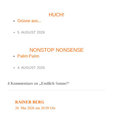
HUCH!
Grüsse aus...
5. AUGUST 2026
NONSTOP NONSENSE
Palim Palim
4. AUGUST 2026
4 Kommentare zu „Endlich Sonne!“
RAINER BERG
26. Mai 2026 um 20:09 Uhr