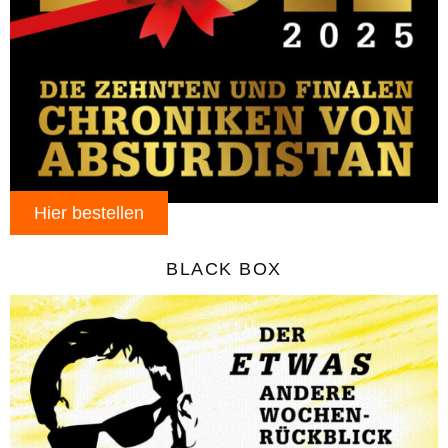
Hier bestellen
BLACK BOX