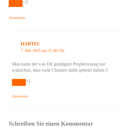
+3
Antworten
HARTEL
7. Mai 2025 um 11:48 Uhr
Man kann der von Dir getätigten Prophezeiung nur
wünschen, dass viele Christen dafür gebetet haben.!!
+1
Antworten
Schreiben Sie einen Kommentar