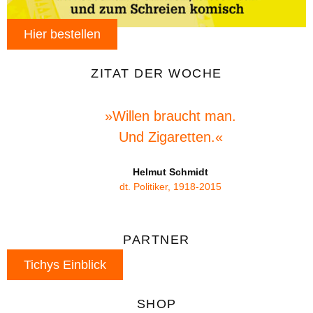
Hier bestellen
ZITAT DER WOCHE
»Willen braucht man.
Und Zigaretten.«
Helmut Schmidt
dt. Politiker, 1918-2015
PARTNER
Tichys Einblick
SHOP