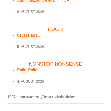
Süddeutsche, WDR und NDR
6. AUGUST 2026
HUCH!
Grüsse aus...
5. AUGUST 2026
NONSTOP NONSENSE
Palim Palim
4. AUGUST 2026
12 Kommentare zu „Besser wirds nicht“