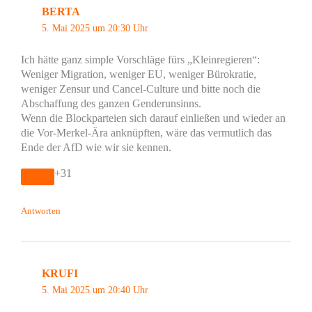
BERTA
5. Mai 2025 um 20:30 Uhr
Ich hätte ganz simple Vorschläge fürs „Kleinregieren“:
Weniger Migration, weniger EU, weniger Bürokratie,
weniger Zensur und Cancel-Culture und bitte noch die
Abschaffung des ganzen Genderunsinns.
Wenn die Blockparteien sich darauf einließen und wieder an
die Vor-Merkel-Ära anknüpften, wäre das vermutlich das
Ende der AfD wie wir sie kennen.
+31
Antworten
KRUFI
5. Mai 2025 um 20:40 Uhr