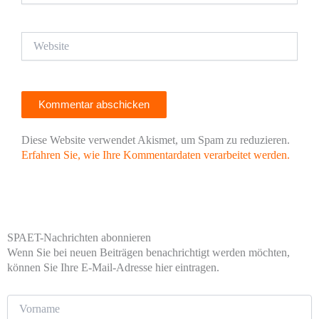
Adresse*
Website
Diese Website verwendet Akismet, um Spam zu reduzieren.
Erfahren Sie, wie Ihre Kommentardaten verarbeitet werden.
SPAET-Nachrichten abonnieren
Wenn Sie bei neuen Beiträgen benachrichtigt werden möchten,
können Sie Ihre E-Mail-Adresse hier eintragen.