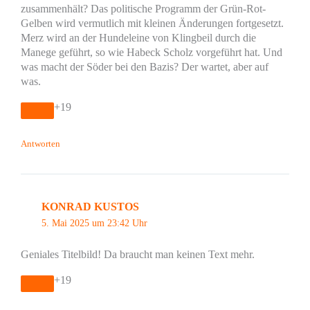
zusammenhält? Das politische Programm der Grün-Rot-
Gelben wird vermutlich mit kleinen Änderungen fortgesetzt.
Merz wird an der Hundeleine von Klingbeil durch die
Manege geführt, so wie Habeck Scholz vorgeführt hat. Und
was macht der Söder bei den Bazis? Der wartet, aber auf
was.
+19
Antworten
KONRAD KUSTOS
5. Mai 2025 um 23:42 Uhr
Geniales Titelbild! Da braucht man keinen Text mehr.
+19