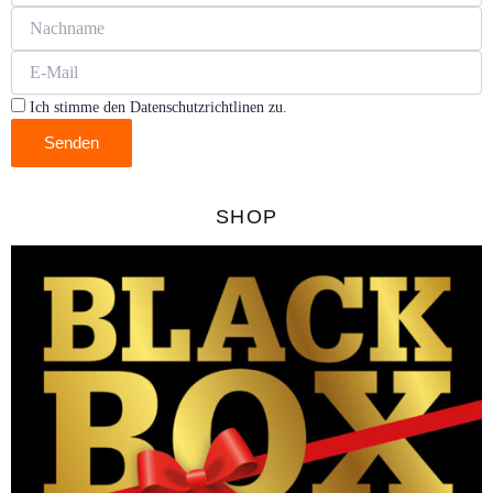
Ich stimme den Datenschutzrichtlinen zu.
Senden
SHOP