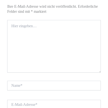
Ihre E-Mail-Adresse wird nicht veröffentlicht.
Erforderliche
Felder sind mit
*
markiert
Hier
eingeben…
Name*
E-
Mail-