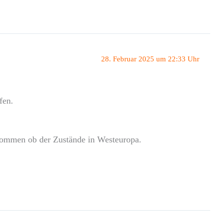
28. Februar 2025 um 22:33 Uhr
fen.
kommen ob der Zustände in Westeuropa.