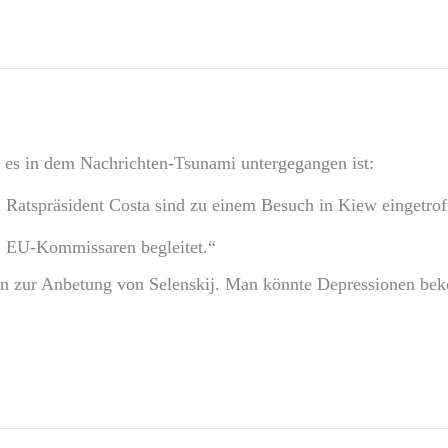
l es in dem Nachrichten-Tsunami untergegangen ist:
Ratspräsident Costa sind zu einem Besuch in Kiew eingetrof
] EU-Kommissaren begleitet.“
n zur Anbetung von Selenskij. Man könnte Depressionen be