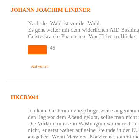
JOHANN JOACHIM LINDNER
Nach der Wahl ist vor der Wahl.
Es geht weiter mit dem widerlichen AfD Bashing
Geisteskranke Phantasien. Von Hitler zu Höcke.
+45
Antworten
HKCB3044
Ich hatte Gestern unvorsichtigerweise angenommen
den Tag vor dem Abend gelobt, sollte man nicht 
Die Vorkommnisse in Washington waren recht unte
nicht, er setzt weiter auf seine Freunde in der 
ausgehen. Wenn Merz erst Kanzler ist kommt die 