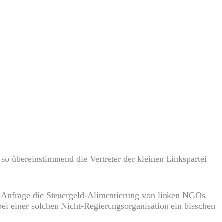
so übereinstimmend die Vertreter der kleinen Linkspartei
-Anfrage die Steuergeld-Alimentierung von linken NGOs
ei einer solchen Nicht-Regierungsorganisation ein bisschen