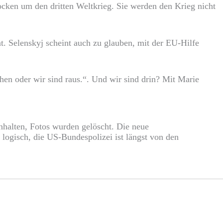
zocken um den dritten Weltkrieg. Sie werden den Krieg nicht
t. Selenskyj scheint auch zu glauben, mit der EU-Hilfe
en oder wir sind raus.“. Und wir sind drin? Mit Marie
einhalten, Fotos wurden gelöscht. Die neue
logisch, die US-Bundespolizei ist längst von den