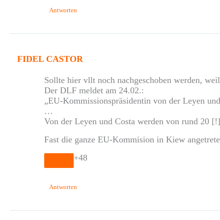
Antworten
FIDEL CASTOR
Sollte hier vllt noch nachgeschoben werden, wei
Der DLF meldet am 24.02.:
„EU-Kommissionspräsidentin von der Leyen und 
…
Von der Leyen und Costa werden von rund 20 [!
Fast die ganze EU-Kommision in Kiew angetrete
+48
Antworten