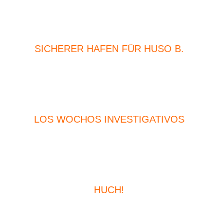
SICHERER HAFEN FÜR HUSO B.
LOS WOCHOS INVESTIGATIVOS
HUCH!