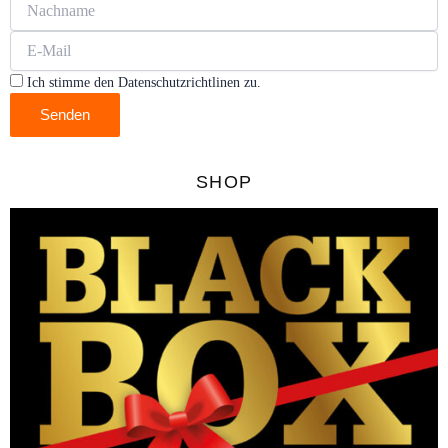
Ich stimme den Datenschutzrichtlinen zu.
Senden
SHOP