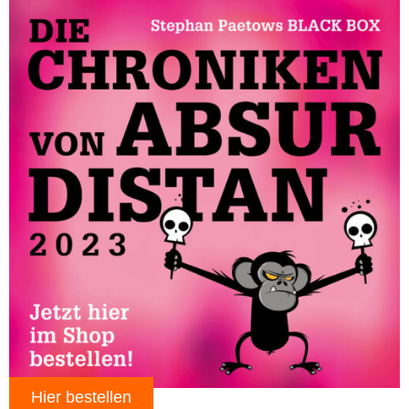
Hier bestellen