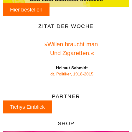
Hier bestellen
ZITAT DER WOCHE
»Willen braucht man.
Und Zigaretten.«
Helmut Schmidt
dt. Politiker, 1918-2015
PARTNER
Tichys Einblick
SHOP