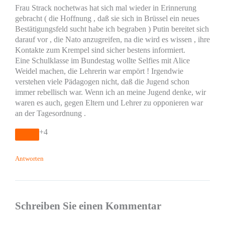
Frau Strack nochetwas hat sich mal wieder in Erinnerung
gebracht ( die Hoffnung , daß sie sich in Brüssel ein neues
Bestätigungsfeld sucht habe ich begraben ) Putin bereitet sich
darauf vor , die Nato anzugreifen, na die wird es wissen , ihre
Kontakte zum Krempel sind sicher bestens informiert.
Eine Schulklasse im Bundestag wollte Selfies mit Alice
Weidel machen, die Lehrerin war empört ! Irgendwie
verstehen viele Pädagogen nicht, daß die Jugend schon
immer rebellisch war. Wenn ich an meine Jugend denke, wir
waren es auch, gegen Eltern und Lehrer zu opponieren war
an der Tagesordnung .
+4
Antworten
Schreiben Sie einen Kommentar