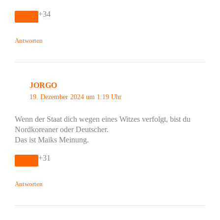
+34
Antworten
JORGO
19. Dezember 2024 um 1:19 Uhr
Wenn der Staat dich wegen eines Witzes verfolgt, bist du
Nordkoreaner oder Deutscher.
Das ist Maiks Meinung.
+31
Antworten