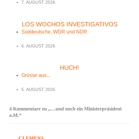
7. AUGUST 2026
LOS WOCHOS INVESTIGATIVOS
Süddeutsche, WDR und NDR
6. AUGUST 2026
HUCH!
Grüsse aus...
5. AUGUST 2026
4 Kommentare zu „…und noch ein Ministerpräsident
o.M.“
CLEMENS