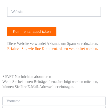
Website
Diese Website verwendet Akismet, um Spam zu reduzieren.
Erfahren Sie, wie Ihre Kommentardaten verarbeitet werden.
SPAET-Nachrichten abonnieren
Wenn Sie bei neuen Beiträgen benachrichtigt werden möchten,
können Sie Ihre E-Mail-Adresse hier eintragen.