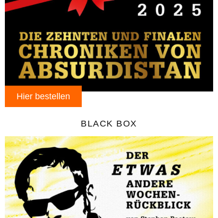
Hier bestellen
BLACK BOX