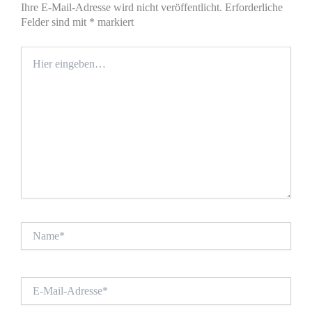
Ihre E-Mail-Adresse wird nicht veröffentlicht.
Erforderliche
Felder sind mit
*
markiert
Hier
eingeben…
Name*
E-
Mail-
Adresse*