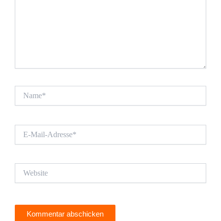
Name*
E-
Mail-
Adresse*
Website