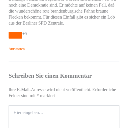
noch eine Demokratie sind. Er möchte auf keinen Fall, daß
die wunderschöne rote brandenburgische Fahne braune
Flecken bekommt. Für diesen Einfall gibt es sicher ein Lob
aus der Berliner SPD Zentrale.
+5
Antworten
Schreiben Sie einen Kommentar
Ihre E-Mail-Adresse wird nicht veröffentlicht.
Erforderliche
Felder sind mit
*
markiert
Hier
eingeben…