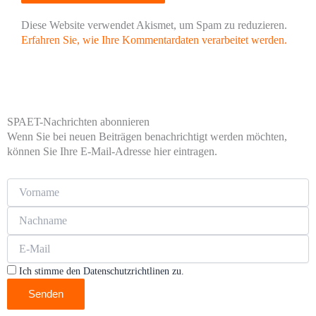
Diese Website verwendet Akismet, um Spam zu reduzieren.
Erfahren Sie, wie Ihre Kommentardaten verarbeitet werden.
SPAET-Nachrichten abonnieren
Wenn Sie bei neuen Beiträgen benachrichtigt werden möchten,
können Sie Ihre E-Mail-Adresse hier eintragen.
Ich stimme den Datenschutzrichtlinen zu.
Senden