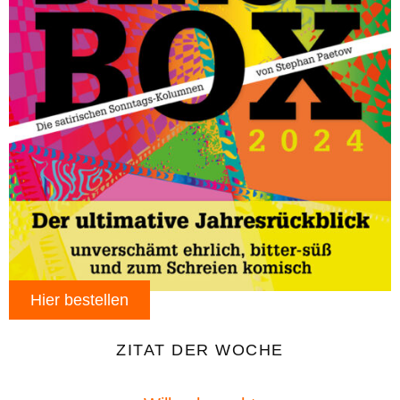
Hier bestellen
ZITAT DER WOCHE