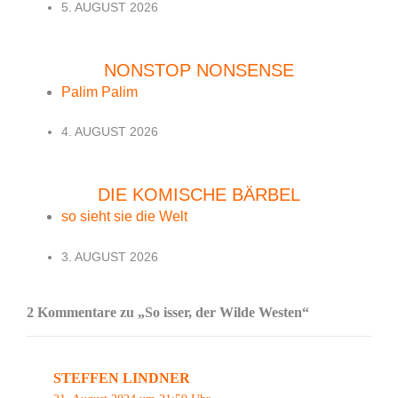
5. AUGUST 2026
NONSTOP NONSENSE
Palim Palim
4. AUGUST 2026
DIE KOMISCHE BÄRBEL
so sieht sie die Welt
3. AUGUST 2026
2 Kommentare zu „So isser, der Wilde Westen“
STEFFEN LINDNER