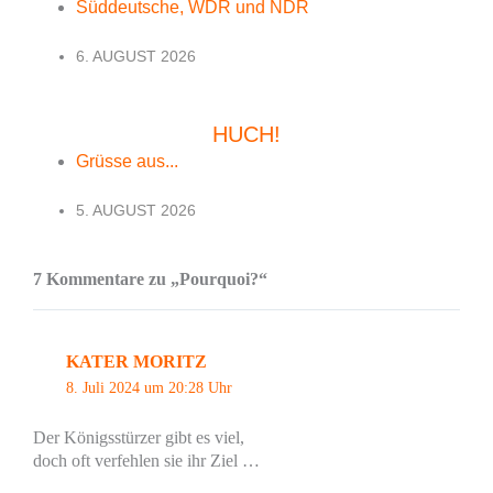
Süddeutsche, WDR und NDR
6. AUGUST 2026
HUCH!
Grüsse aus...
5. AUGUST 2026
7 Kommentare zu „Pourquoi?“
KATER MORITZ
8. Juli 2024 um 20:28 Uhr
Der Königsstürzer gibt es viel,
doch oft verfehlen sie ihr Ziel …