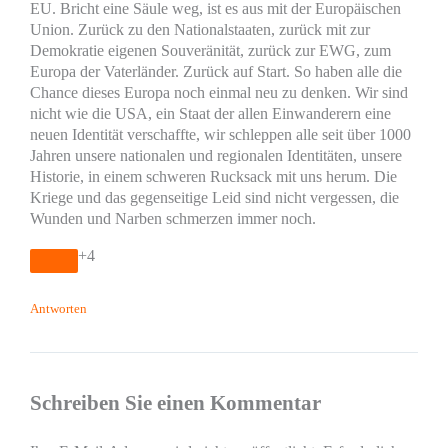
EU. Bricht eine Säule weg, ist es aus mit der Europäischen
Union. Zurück zu den Nationalstaaten, zurück mit zur
Demokratie eigenen Souveränität, zurück zur EWG, zum
Europa der Vaterländer. Zurück auf Start. So haben alle die
Chance dieses Europa noch einmal neu zu denken. Wir sind
nicht wie die USA, ein Staat der allen Einwanderern eine
neuen Identität verschaffte, wir schleppen alle seit über 1000
Jahren unsere nationalen und regionalen Identitäten, unsere
Historie, in einem schweren Rucksack mit uns herum. Die
Kriege und das gegenseitige Leid sind nicht vergessen, die
Wunden und Narben schmerzen immer noch.
+4
Antworten
Schreiben Sie einen Kommentar