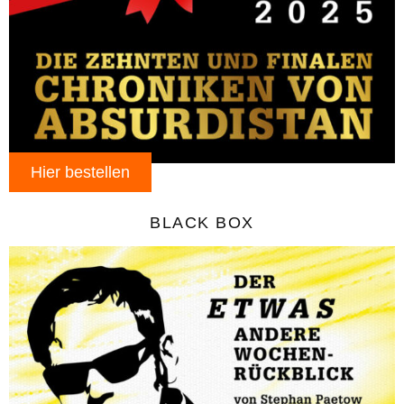
Hier bestellen
BLACK BOX