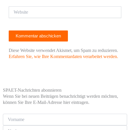
Website
Diese Website verwendet Akismet, um Spam zu reduzieren.
Erfahren Sie, wie Ihre Kommentardaten verarbeitet werden.
SPAET-Nachrichten abonnieren
Wenn Sie bei neuen Beiträgen benachrichtigt werden möchten,
können Sie Ihre E-Mail-Adresse hier eintragen.