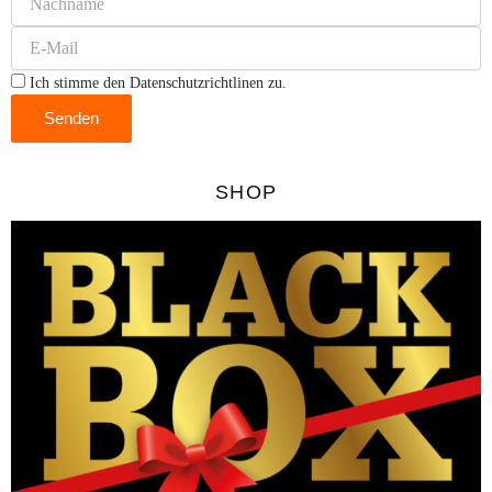
Ich stimme den Datenschutzrichtlinen zu.
Senden
SHOP