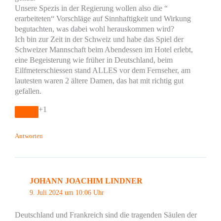
Unsere Spezis in der Regierung wollen also die “
erarbeiteten“ Vorschläge auf Sinnhaftigkeit und Wirkung
begutachten, was dabei wohl herauskommen wird?
Ich bin zur Zeit in der Schweiz und habe das Spiel der
Schweizer Mannschaft beim Abendessen im Hotel erlebt,
eine Begeisterung wie früher in Deutschland, beim
Eilfmeterschiessen stand ALLES vor dem Fernseher, am
lautesten waren 2 ältere Damen, das hat mit richtig gut
gefallen.
+1
Antworten
JOHANN JOACHIM LINDNER
9. Juli 2024 um 10:06 Uhr
Deutschland und Frankreich sind die tragenden Säulen der