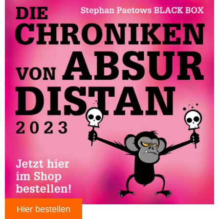
Hier bestellen