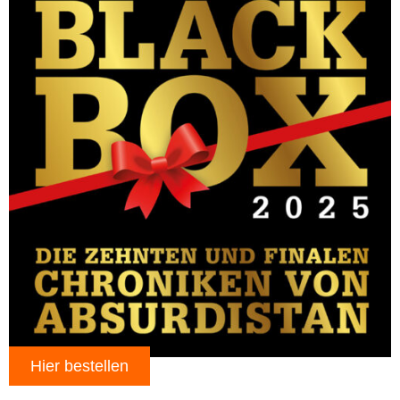
Hier bestellen