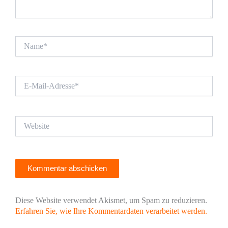
Name*
E-
Mail-
Adresse*
Website
Diese Website verwendet Akismet, um Spam zu reduzieren.
Erfahren Sie, wie Ihre Kommentardaten verarbeitet werden.