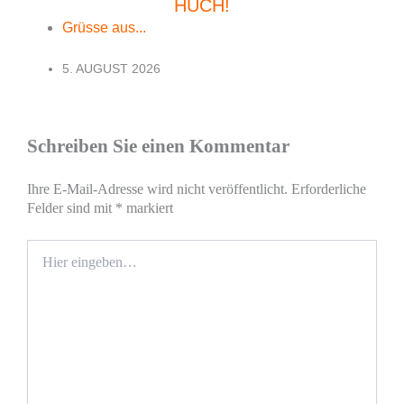
HUCH!
Grüsse aus...
5. AUGUST 2026
Schreiben Sie einen Kommentar
Ihre E-Mail-Adresse wird nicht veröffentlicht.
Erforderliche
Felder sind mit
*
markiert
Hier
eingeben…