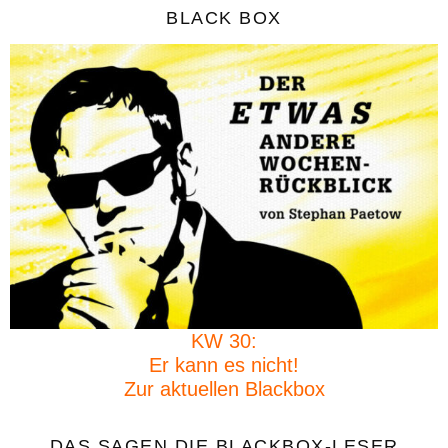
BLACK BOX
KW 30:
Er kann es nicht!
Zur aktuellen Blackbox
DAS SAGEN DIE BLACKBOX-LESER