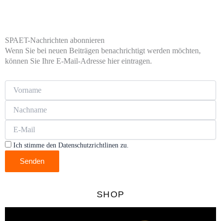
SPAET-Nachrichten abonnieren
Wenn Sie bei neuen Beiträgen benachrichtigt werden möchten,
können Sie Ihre E-Mail-Adresse hier eintragen.
Ich stimme den Datenschutzrichtlinen zu.
Senden
SHOP