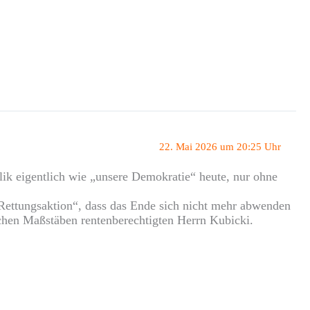
22. Mai 2026 um 20:25 Uhr
ik eigentlich wie „unsere Demokratie“ heute, nur ohne
Rettungsaktion“, dass das Ende sich nicht mehr abwenden
´schen Maßstäben rentenberechtigten Herrn Kubicki.