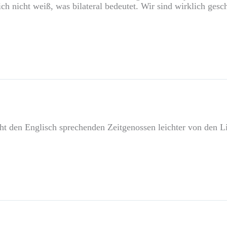
chlich nicht weiß, was bilateral bedeutet. Wir sind wirklich ge
ht den Englisch sprechenden Zeitgenossen leichter von den 