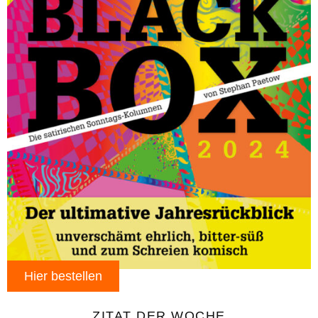
Hier bestellen
ZITAT DER WOCHE