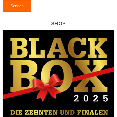
Senden
SHOP