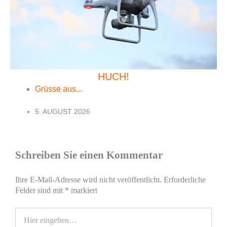
HUCH!
Grüsse aus...
5. AUGUST 2026
Schreiben Sie einen Kommentar
Ihre E-Mail-Adresse wird nicht veröffentlicht.
Erforderliche
Felder sind mit
*
markiert
Hier
eingeben…