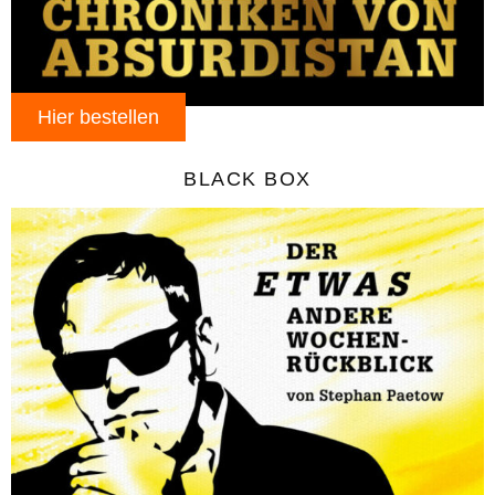
Hier bestellen
BLACK BOX