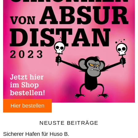
Hier bestellen
NEUSTE BEITRÄGE
Sicherer Hafen für Huso B.