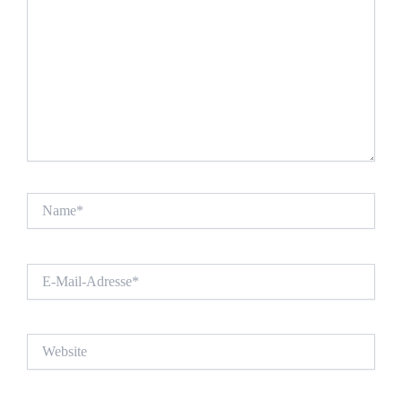
Name*
E-
Mail-
Adresse*
Website