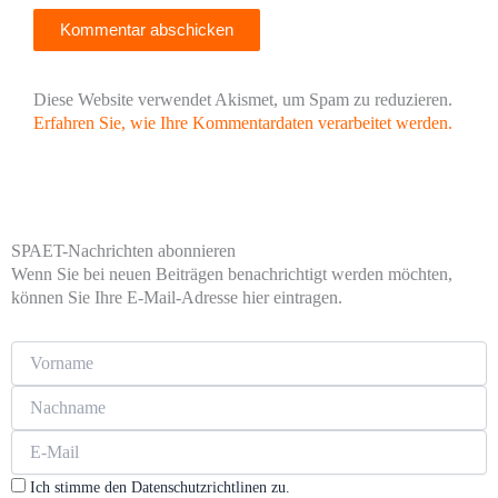
Diese Website verwendet Akismet, um Spam zu reduzieren.
Erfahren Sie, wie Ihre Kommentardaten verarbeitet werden.
SPAET-Nachrichten abonnieren
Wenn Sie bei neuen Beiträgen benachrichtigt werden möchten,
können Sie Ihre E-Mail-Adresse hier eintragen.
Ich stimme den Datenschutzrichtlinen zu.