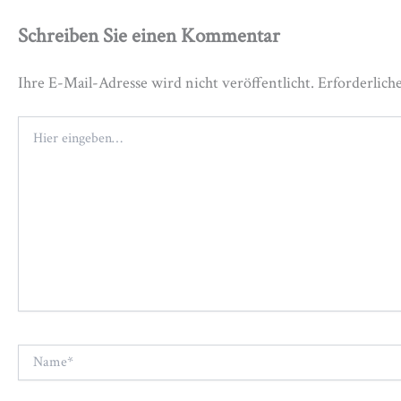
Schreiben Sie einen Kommentar
Ihre E-Mail-Adresse wird nicht veröffentlicht.
Erforderlich
Hier
eingeben…
Name*