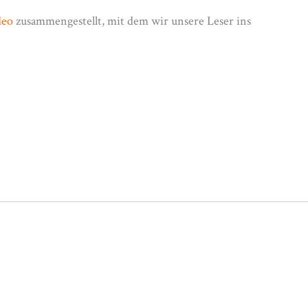
deo
zusammengestellt, mit dem wir unsere Leser ins