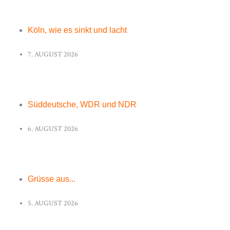
Köln, wie es sinkt und lacht
7. AUGUST 2026
Süddeutsche, WDR und NDR
6. AUGUST 2026
Grüsse aus...
5. AUGUST 2026