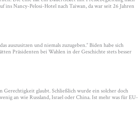
uf ins Nancy-Pelosi-Hotel nach Taiwan, da war seit 26 Jahren
 das auszusitzen und niemals zuzugeben.“ Biden habe sich
ätten Präsidenten bei Wahlen in der Geschichte stets besser
an Gerechtigkeit glaubt. Schließlich wurde ein solcher doch
nig an wie Russland, Israel oder China. Ist mehr was für EU-