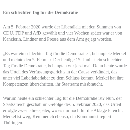
Ein schlechter Tag für die Demokratie
Am 5. Februar 2020 wurde der Liberallala mit den Stimmen von
CDU, FDP und AfD gewählt und vier Wochen später war er von
Kanzlerin, Lindner und Presse aus dem Amt gejagt worden.
„Es war ein schlechter Tag für die Demokratie“, behauptete Merkel
und meinte den 5. Februar. Der heutige 15. Juni ist ein schlechter
Tag für die Demokratie, behaupten wir jetzt mal. Denn heute wurde
das Urteil des Verfassungsgerichts in der Causa verkündet, das
unter viel Laberlaberlaber zu dem Schluss kommt: Merkel hat ihre
Kompetenzen überschritten, ihr Staatsamt missbraucht.
Warum heute ein schlechter Tag für die Demokratie ist? Nun, der
Staatsstreich geschah im Gefolge des 5. Februar 2020, das Urteil
erfolgte zwei Jahre später, wo es nur noch für die Ablage P reicht.
Merkel ist weg, Kemmerich ebenso, ein Kommunist regiert
Thüringen.