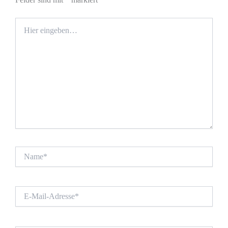
Hier
eingeben…
Name*
E-
Mail-
Adresse*