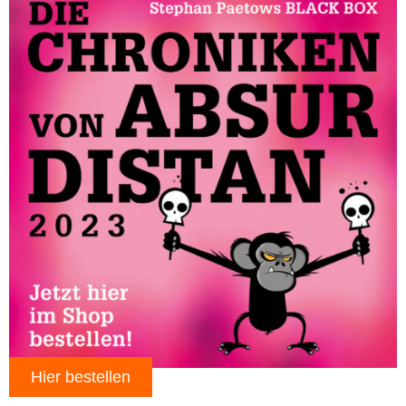
Hier bestellen