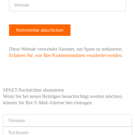
Website
Diese Website verwendet Akismet, um Spam zu reduzieren.
Erfahren Sie, wie Ihre Kommentardaten verarbeitet werden.
SPAET-Nachrichten abonnieren
Wenn Sie bei neuen Beiträgen benachrichtigt werden möchten,
können Sie Ihre E-Mail-Adresse hier eintragen.