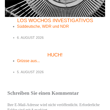
LOS WOCHOS INVESTIGATIVOS
Süddeutsche, WDR und NDR
6. AUGUST 2026
HUCH!
Grüsse aus...
5. AUGUST 2026
Schreiben Sie einen Kommentar
Ihre E-Mail-Adresse wird nicht veröffentlicht.
Erforderliche
Felder sind mit
*
markiert