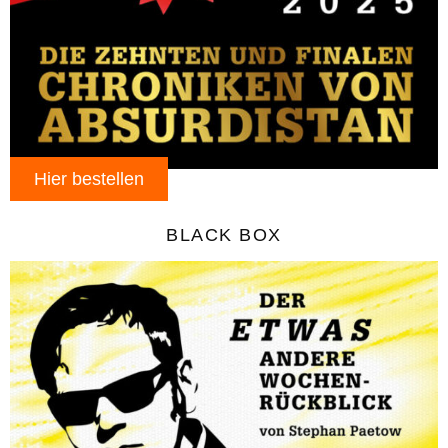
Hier bestellen
BLACK BOX