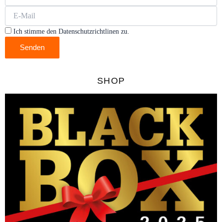
Ich stimme den Datenschutzrichtlinen zu.
Senden
SHOP