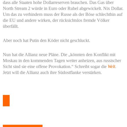
dass alle Staaten hohe Dollarreserven brauchen. Das Gas über
North Stream 2 würde in Euro oder Rubel abgewickelt. Nix Dollar.
Um das zu verhindern muss der Russe als der Böse schlechthin auf
die EU und andere wirken, der rücksichtslos fremde Völker
überfällt.
Aber noch hat Putin den Köder nicht geschluckt.
Nun hat die Allianz neue Pläne. Die „könnten den Konflikt mit
Moskau in den kommenden Tagen weiter anheizen, aus russischer
Sicht sind sie eine offene Provokation.“ Schreibt sogar die
Welt
.
Jetzt will die Allianz auch ihre Südostflanke verstärken.