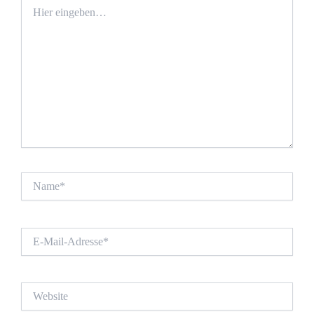
Hier
eingeben…
Name*
E-
Mail-
Adresse*
Website