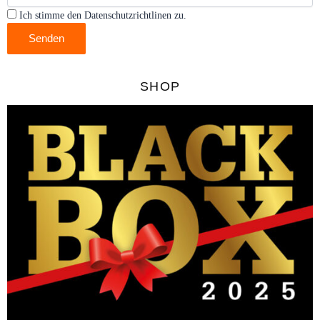
Ich stimme den Datenschutzrichtlinen zu.
Senden
SHOP