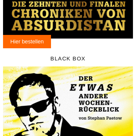
Hier bestellen
BLACK BOX