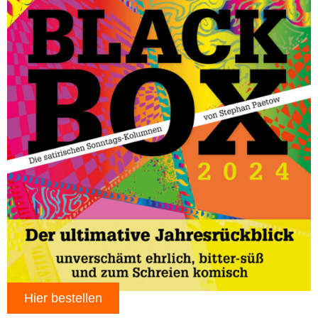
Hier bestellen