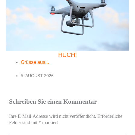
HUCH!
Grüsse aus...
5. AUGUST 2026
Schreiben Sie einen Kommentar
Ihre E-Mail-Adresse wird nicht veröffentlicht.
Erforderliche
Felder sind mit
*
markiert