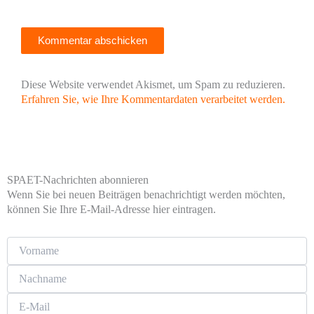
Diese Website verwendet Akismet, um Spam zu reduzieren.
Erfahren Sie, wie Ihre Kommentardaten verarbeitet werden.
SPAET-Nachrichten abonnieren
Wenn Sie bei neuen Beiträgen benachrichtigt werden möchten,
können Sie Ihre E-Mail-Adresse hier eintragen.