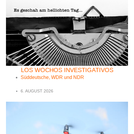
LOS WOCHOS INVESTIGATIVOS
Süddeutsche, WDR und NDR
6. AUGUST 2026