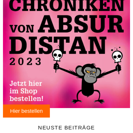
Hier bestellen
NEUSTE BEITRÄGE