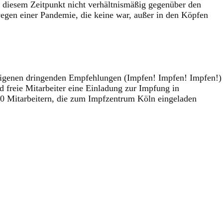
u diesem Zeitpunkt nicht verhältnismäßig gegenüber den
egen einer Pandemie, die keine war, außer in den Köpfen
n eigenen dringenden Empfehlungen (Impfen! Impfen! Impfen!)
freie Mitarbeiter eine Einladung zur Impfung in
0 Mitarbeitern, die zum Impfzentrum Köln eingeladen