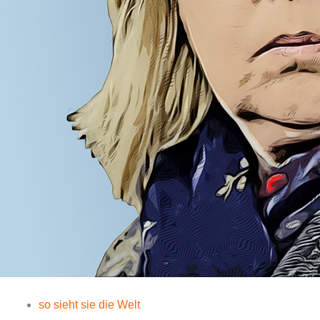
so sieht sie die Welt