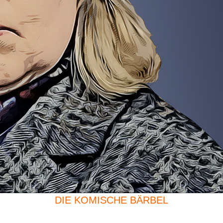
DIE KOMISCHE BÄRBEL