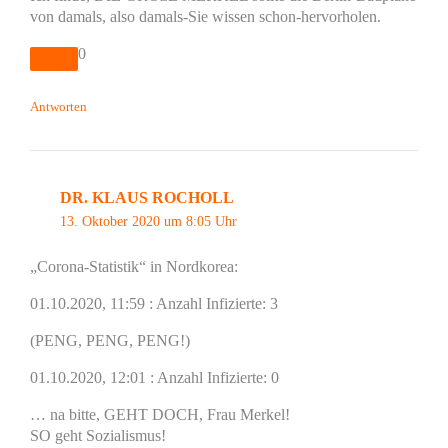
von damals, also damals-Sie wissen schon-hervorholen.
0
Antworten
DR. KLAUS ROCHOLL
13. Oktober 2020 um 8:05 Uhr
„Corona-Statistik“ in Nordkorea:
01.10.2020, 11:59 : Anzahl Infizierte: 3
(PENG, PENG, PENG!)
01.10.2020, 12:01 : Anzahl Infizierte: 0
… na bitte, GEHT DOCH, Frau Merkel!
SO geht Sozialismus!