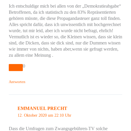
Ich entschuldige mich bei allen von der „Demokratieabgabe“
Betroffenen, da ich statistisch zu den 83% Repräsentierten
gehören müsste, die diese Propagandasteuer ganz toll finden.
Alles spricht dafür, dass ich unwissentlich mit hochgerechnet
wurde, tut mir leid, aber ich wurde nicht befragt, ehrlich!
Vermutlich ist es wieder so, die Kleinen wissen, dass sie klein
sind, die Dicken, dass sie dick sind, nur die Dummen wissen
wie immer von nichts, haben aber,wenn sie gefragt werden,
zu allem eine Meinung .
0
Antworten
EMMANUEL PRECHT
12. Oktober 2020 um 22:10 Uhr
Dass die Umfragen zum Zwangsgebühren-TV solche