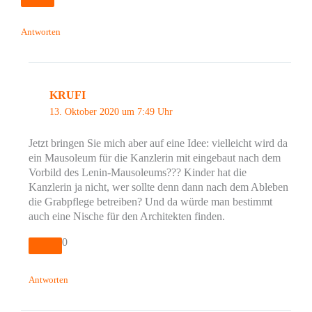
Antworten
KRUFI
13. Oktober 2020 um 7:49 Uhr
Jetzt bringen Sie mich aber auf eine Idee: vielleicht wird da
ein Mausoleum für die Kanzlerin mit eingebaut nach dem
Vorbild des Lenin-Mausoleums??? Kinder hat die
Kanzlerin ja nicht, wer sollte denn dann nach dem Ableben
die Grabpflege betreiben? Und da würde man bestimmt
auch eine Nische für den Architekten finden.
0
Antworten