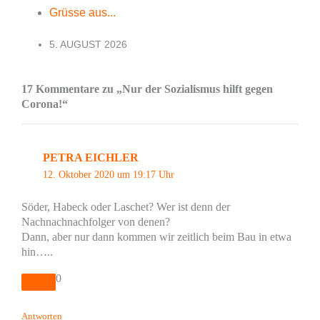
Grüsse aus...
5. AUGUST 2026
17 Kommentare zu „Nur der Sozialismus hilft gegen
Corona!“
PETRA EICHLER
12. Oktober 2020 um 19:17 Uhr
Söder, Habeck oder Laschet? Wer ist denn der
Nachnachnachfolger von denen?
Dann, aber nur dann kommen wir zeitlich beim Bau in etwa
hin…..
0
Antworten