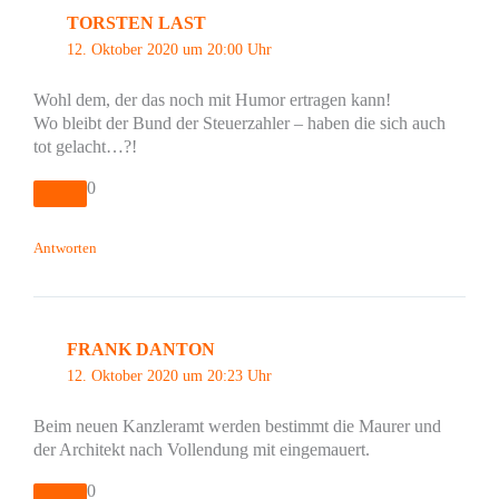
TORSTEN LAST
12. Oktober 2020 um 20:00 Uhr
Wohl dem, der das noch mit Humor ertragen kann!
Wo bleibt der Bund der Steuerzahler – haben die sich auch
tot gelacht…?!
0
Antworten
FRANK DANTON
12. Oktober 2020 um 20:23 Uhr
Beim neuen Kanzleramt werden bestimmt die Maurer und
der Architekt nach Vollendung mit eingemauert.
0