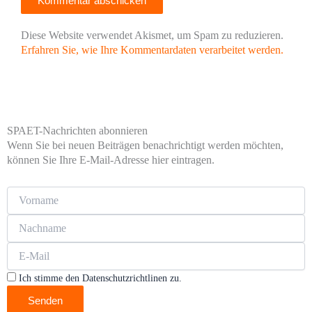
Diese Website verwendet Akismet, um Spam zu reduzieren.
Erfahren Sie, wie Ihre Kommentardaten verarbeitet werden.
SPAET-Nachrichten abonnieren
Wenn Sie bei neuen Beiträgen benachrichtigt werden möchten,
können Sie Ihre E-Mail-Adresse hier eintragen.
Ich stimme den Datenschutzrichtlinen zu.
Senden