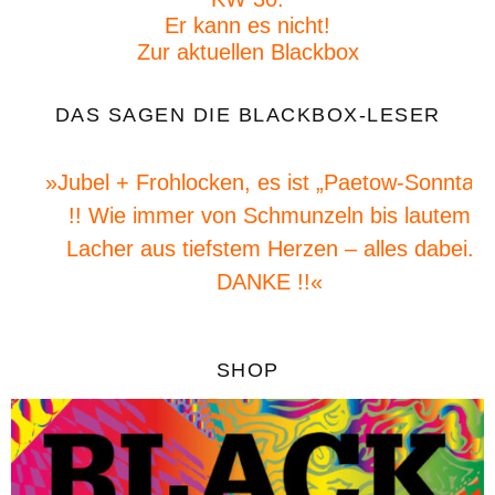
Er kann es nicht!
Zur aktuellen Blackbox
DAS SAGEN DIE BLACKBOX-LESER
»Jubel + Frohlocken, es ist „Paetow-Sonntag“
!! Wie immer von Schmunzeln bis lautem
Lacher aus tiefstem Herzen – alles dabei.
DANKE !!«
SHOP