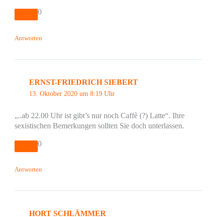
0
Antworten
ERNST-FRIEDRICH SIEBERT
13. Oktober 2020 um 8:19 Uhr
„..ab 22.00 Uhr ist gibt’s nur noch Caffè (?) Latte“. Ihre
sexistischen Bemerkungen sollten Sie doch unterlassen.
0
Antworten
HORT SCHLÄMMER