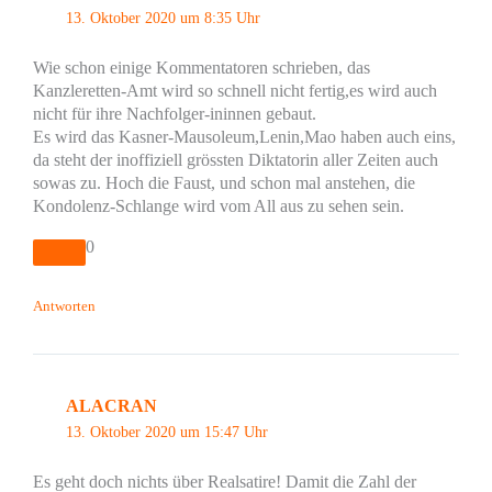
13. Oktober 2020 um 8:35 Uhr
Wie schon einige Kommentatoren schrieben, das
Kanzleretten-Amt wird so schnell nicht fertig,es wird auch
nicht für ihre Nachfolger-ininnen gebaut.
Es wird das Kasner-Mausoleum,Lenin,Mao haben auch eins,
da steht der inoffiziell grössten Diktatorin aller Zeiten auch
sowas zu. Hoch die Faust, und schon mal anstehen, die
Kondolenz-Schlange wird vom All aus zu sehen sein.
0
Antworten
ALACRAN
13. Oktober 2020 um 15:47 Uhr
Es geht doch nichts über Realsatire! Damit die Zahl der