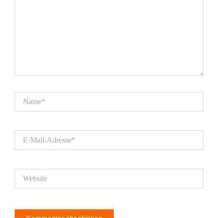
Name*
E-
Mail-
Adresse*
Website