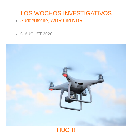
LOS WOCHOS INVESTIGATIVOS
Süddeutsche, WDR und NDR
6. AUGUST 2026
HUCH!