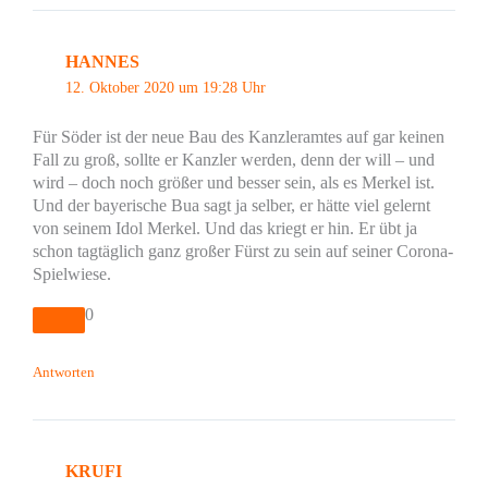
HANNES
12. Oktober 2020 um 19:28 Uhr
Für Söder ist der neue Bau des Kanzleramtes auf gar keinen
Fall zu groß, sollte er Kanzler werden, denn der will – und
wird – doch noch größer und besser sein, als es Merkel ist.
Und der bayerische Bua sagt ja selber, er hätte viel gelernt
von seinem Idol Merkel. Und das kriegt er hin. Er übt ja
schon tagtäglich ganz großer Fürst zu sein auf seiner Corona-
Spielwiese.
0
Antworten
KRUFI