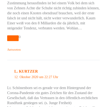
Zustimmung herausfinden ist bei einem Volk bei dem sich
von Zehnen Achte die Schuhe nicht richtig zubinden können,
die noch einen Knoten obendrauf brauchen, weil der erste
falsch ist und nicht hält, nicht weiter verwunderlich. Kaum
Einer weiß von den 8 Milliarden die da jährlich, mit
steigender Tendenz, verbraten werden. Wohlan…
0
Antworten
L. KURTZER
12. Oktober 2020 um 22:27 Uhr
Lt. Schönenborn sei es gerade vor dem Hintergrund der
Corona-Pandemie ein gutes Zeichen für den Zustand der
Gesellschaft, daß das Vertrauen in den öffentlich-rechtlichen
Rundfunk gestiegen sei. (s. Junge Freiheit)