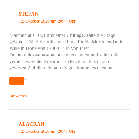
STEFAN
12. Oktober 2020 um 20:44 Uhr
Märchen aus 1001 und einer Umfrage.Hätte die Frage
gelautet:“ Sind Sie mit einer Rente für die Mdr Intendantin
Wille in Höhe von 17000 Euro von Ihrer
Demokratiezwangsabgabe einverstanden und zahlen Sie
gerne?“ wäre der Zuspruch vielleicht nicht so hoch
gewesen.Auf die richtigen Fragen kommt es eben an.
0
Antworten
ALACRAN
12. Oktober 2020 um 20:48 Uhr