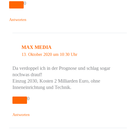
0
Antworten
MAX MEDIA
13. Oktober 2020 um 10:30 Uhr
Da verdoppel ich in der Prognose und schlag sogar
nochwas drauf!
Einzug 2030, Kosten 2 Milliarden Euro, ohne
Inneneinrichtung und Technik.
0
Antworten