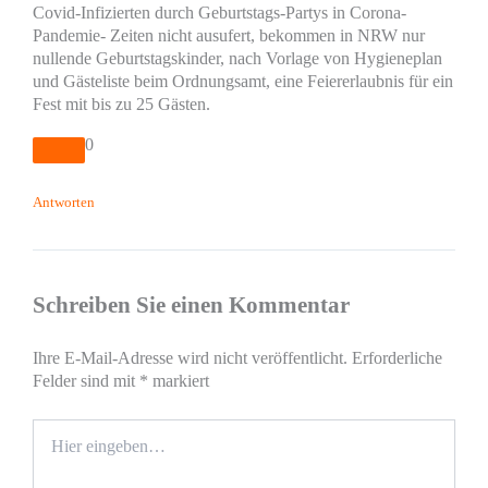
Covid-Infizierten durch Geburtstags-Partys in Corona-
Pandemie- Zeiten nicht ausufert, bekommen in NRW nur
nullende Geburtstagskinder, nach Vorlage von Hygieneplan
und Gästeliste beim Ordnungsamt, eine Feiererlaubnis für ein
Fest mit bis zu 25 Gästen.
0
Antworten
Schreiben Sie einen Kommentar
Ihre E-Mail-Adresse wird nicht veröffentlicht.
Erforderliche
Felder sind mit
*
markiert
Hier
eingeben…