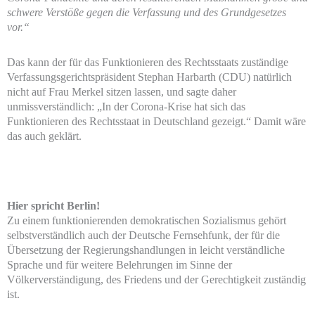
schwere Verstöße gegen die Verfassung und des Grundgesetzes
vor.“
Das kann der für das Funktionieren des Rechtsstaats zuständige
Verfassungsgerichtspräsident Stephan Harbarth (CDU) natürlich
nicht auf Frau Merkel sitzen lassen, und sagte daher
unmissverständlich: „In der Corona-Krise hat sich das
Funktionieren des Rechtsstaat in Deutschland gezeigt.“ Damit wäre
das auch geklärt.
Hier spricht Berlin!
Zu einem funktionierenden demokratischen Sozialismus gehört
selbstverständlich auch der Deutsche Fernsehfunk, der für die
Übersetzung der Regierungshandlungen in leicht verständliche
Sprache und für weitere Belehrungen im Sinne der
Völkerverständigung, des Friedens und der Gerechtigkeit zuständig
ist.