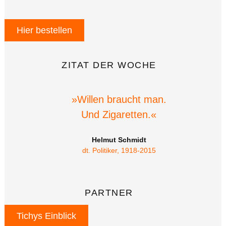
Hier bestellen
ZITAT DER WOCHE
»Willen braucht man.
Und Zigaretten.«
Helmut Schmidt
dt. Politiker, 1918-2015
PARTNER
Tichys Einblick