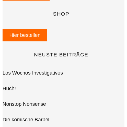
SHOP
Hier bestellen
NEUSTE BEITRÄGE
Los Wochos Investigativos
Huch!
Nonstop Nonsense
Die komische Bärbel