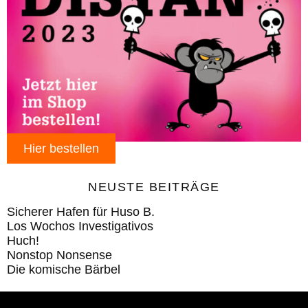
Hier bestellen
NEUSTE BEITRÄGE
Sicherer Hafen für Huso B.
Los Wochos Investigativos
Huch!
Nonstop Nonsense
Die komische Bärbel