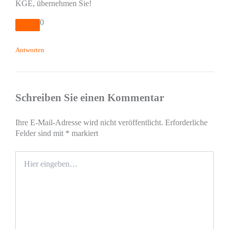
KGE, übernehmen Sie!
0
Antworten
Schreiben Sie einen Kommentar
Ihre E-Mail-Adresse wird nicht veröffentlicht.
Erforderliche
Felder sind mit
*
markiert
Hier
eingeben…