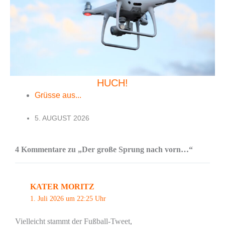
HUCH!
Grüsse aus...
5. AUGUST 2026
4 Kommentare zu „Der große Sprung nach vorn…“
KATER MORITZ
1. Juli 2026 um 22:25 Uhr
Vielleicht stammt der Fußball-Tweet,