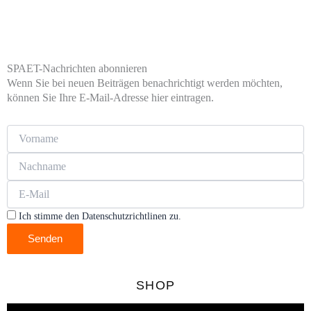
SPAET-Nachrichten abonnieren
Wenn Sie bei neuen Beiträgen benachrichtigt werden möchten,
können Sie Ihre E-Mail-Adresse hier eintragen.
Ich stimme den Datenschutzrichtlinen zu.
Senden
SHOP