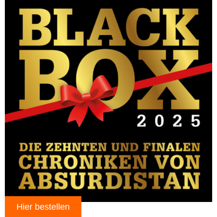
Hier bestellen