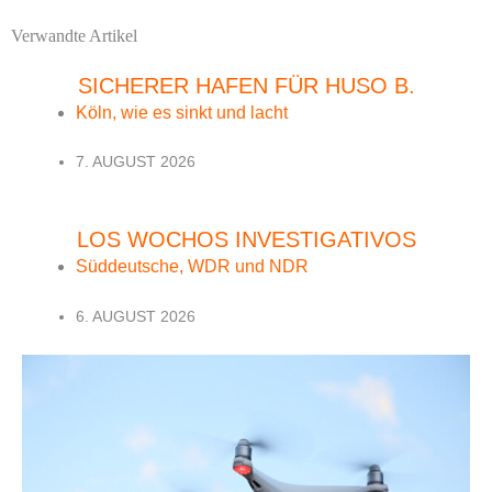
Verwandte Artikel
SICHERER HAFEN FÜR HUSO B.
Köln, wie es sinkt und lacht
7. AUGUST 2026
LOS WOCHOS INVESTIGATIVOS
Süddeutsche, WDR und NDR
6. AUGUST 2026