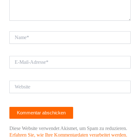
Name*
E-
Mail-
Adresse*
Website
Diese Website verwendet Akismet, um Spam zu reduzieren.
Erfahren Sie, wie Ihre Kommentardaten verarbeitet werden.