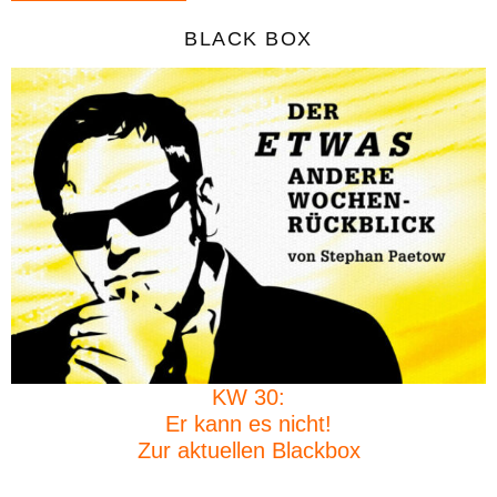
BLACK BOX
KW 30:
Er kann es nicht!
Zur aktuellen Blackbox