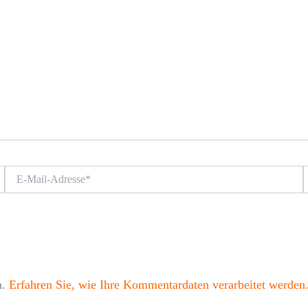
E-
W
Mail-
Adresse*
n.
Erfahren Sie, wie Ihre Kommentardaten verarbeitet werden