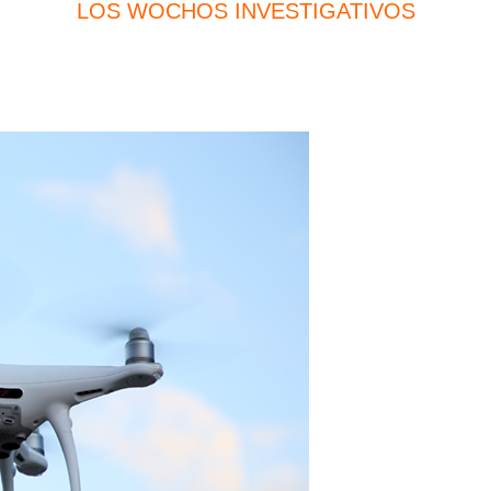
LOS WOCHOS INVESTIGATIVOS