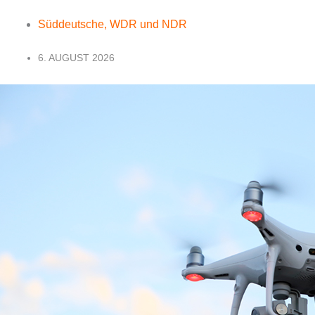
Süddeutsche, WDR und NDR
6. AUGUST 2026