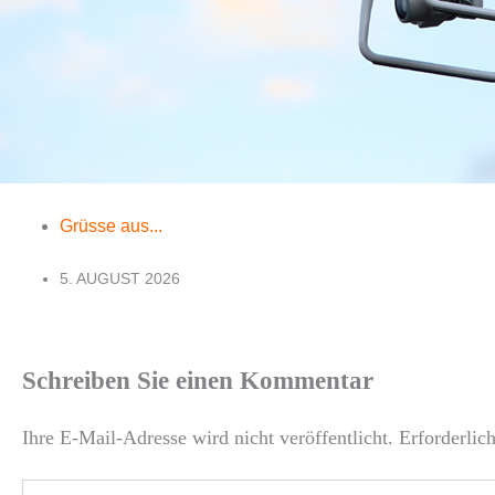
Grüsse aus...
5. AUGUST 2026
Schreiben Sie einen Kommentar
Ihre E-Mail-Adresse wird nicht veröffentlicht.
Erforderlic
Hier