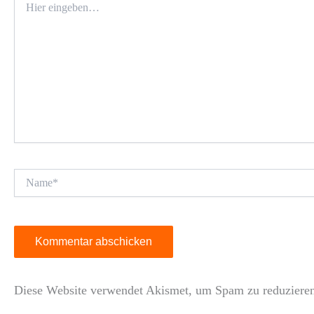
eingeben…
Name*
Diese Website verwendet Akismet, um Spam zu reduziere