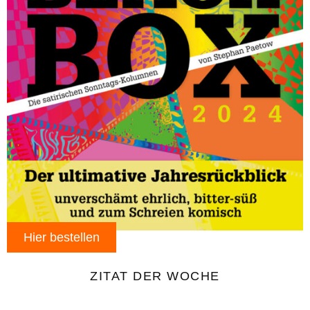
Hier bestellen
ZITAT DER WOCHE