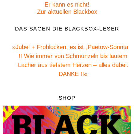
Er kann es nicht!
Zur aktuellen Blackbox
DAS SAGEN DIE BLACKBOX-LESER
»Jubel + Frohlocken, es ist „Paetow-Sonntag“
!! Wie immer von Schmunzeln bis lautem
Lacher aus tiefstem Herzen – alles dabei.
DANKE !!«
SHOP