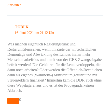
Antworten
TOBI K.
16. Juni 2021 um 21:12 Uhr
Was machen eigentlich Regierungsfunk und
Regierungsfernsehen, wenn im Zuge der wirtschaftlichen
Demontage und Abwicklung des Landes immer mehr
Menschen arbeitslos und damit von der GEZ-Zwangsabgabe
befreit werden? Die Gebühren für die Leute verdoppeln, die
dann noch arbeiten? Oder werden die Öffentlich-Rechtlichen
dann als eigenes (Wahrheits-) Ministerium geführt und mit
Steuergeldern finanziert? Immerhin kam die DDR auch ohne
diese Wegelagerei aus und es tat der Propaganda keinen
Abbruch.
0