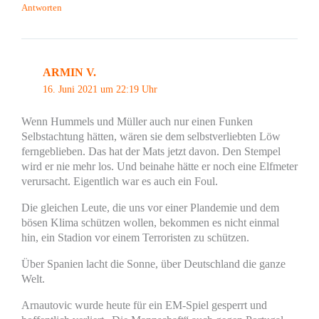
Antworten
ARMIN V.
16. Juni 2021 um 22:19 Uhr
Wenn Hummels und Müller auch nur einen Funken
Selbstachtung hätten, wären sie dem selbstverliebten Löw
ferngeblieben. Das hat der Mats jetzt davon. Den Stempel
wird er nie mehr los. Und beinahe hätte er noch eine Elfmeter
verursacht. Eigentlich war es auch ein Foul.
Die gleichen Leute, die uns vor einer Plandemie und dem
bösen Klima schützen wollen, bekommen es nicht einmal
hin, ein Stadion vor einem Terroristen zu schützen.
Über Spanien lacht die Sonne, über Deutschland die ganze
Welt.
Arnautovic wurde heute für ein EM-Spiel gesperrt und