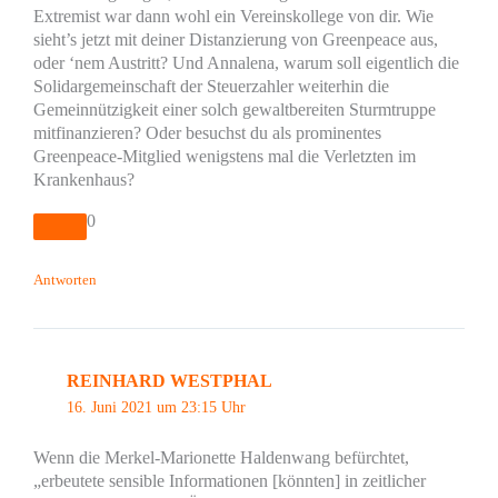
Extremist war dann wohl ein Vereinskollege von dir. Wie
sieht’s jetzt mit deiner Distanzierung von Greenpeace aus,
oder ‘nem Austritt? Und Annalena, warum soll eigentlich die
Solidargemeinschaft der Steuerzahler weiterhin die
Gemeinnützigkeit einer solch gewaltbereiten Sturmtruppe
mitfinanzieren? Oder besuchst du als prominentes
Greenpeace-Mitglied wenigstens mal die Verletzten im
Krankenhaus?
0
Antworten
REINHARD WESTPHAL
16. Juni 2021 um 23:15 Uhr
Wenn die Merkel-Marionette Haldenwang befürchtet,
„erbeutete sensible Informationen [könnten] in zeitlicher