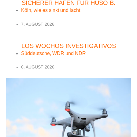
SICHERER HAFEN FÜR HUSO B.
Köln, wie es sinkt und lacht
7. AUGUST 2026
LOS WOCHOS INVESTIGATIVOS
Süddeutsche, WDR und NDR
6. AUGUST 2026