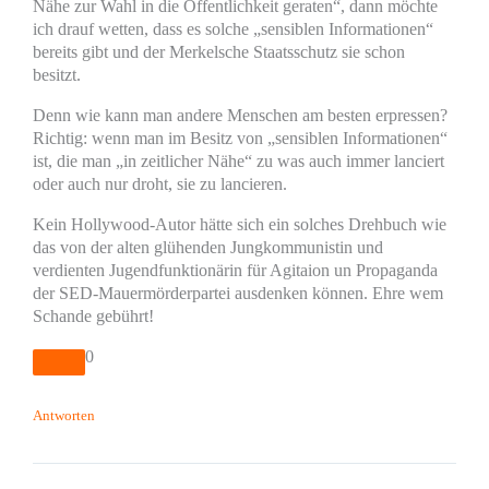
Nähe zur Wahl in die Öffentlichkeit geraten“, dann möchte
ich drauf wetten, dass es solche „sensiblen Informationen“
bereits gibt und der Merkelsche Staatsschutz sie schon
besitzt.
Denn wie kann man andere Menschen am besten erpressen?
Richtig: wenn man im Besitz von „sensiblen Informationen“
ist, die man „in zeitlicher Nähe“ zu was auch immer lanciert
oder auch nur droht, sie zu lancieren.
Kein Hollywood-Autor hätte sich ein solches Drehbuch wie
das von der alten glühenden Jungkommunistin und
verdienten Jugendfunktionärin für Agitaion un Propaganda
der SED-Mauermörderpartei ausdenken können. Ehre wem
Schande gebührt!
0
Antworten