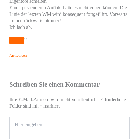
Eigentore schießen.
Einen passenderen Auftakt hätte es nicht geben können. Die
Linie der letzten WM wird konsequent fortgeführt. Vorwärts
immer, rückwärts nimmer!
Ich lach ab.
0
Antworten
Schreiben Sie einen Kommentar
Ihre E-Mail-Adresse wird nicht veröffentlicht.
Erforderliche
Felder sind mit
*
markiert
Hier
eingeben…