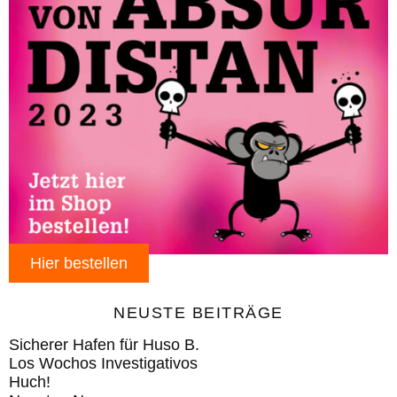
Hier bestellen
NEUSTE BEITRÄGE
Sicherer Hafen für Huso B.
Los Wochos Investigativos
Huch!