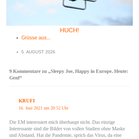
HUCH!
Grüsse aus...
5. AUGUST 2026
9 Kommentare zu „Sleepy Joe, Happy in Europe. Heute:
Genf“
KRUFI
16. Juni 2021 um 20:52 Uhr
Die EM interessiert mich überhaupt nicht. Das einzige
Interessante sind die Bilder von vollen Stadien ohne Maske
und Abstand. Hat die Pandemie, sprich das Virus, da eine