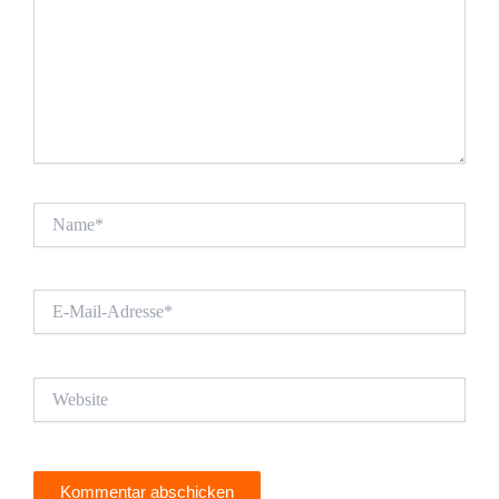
Name*
E-
Mail-
Adresse*
Website