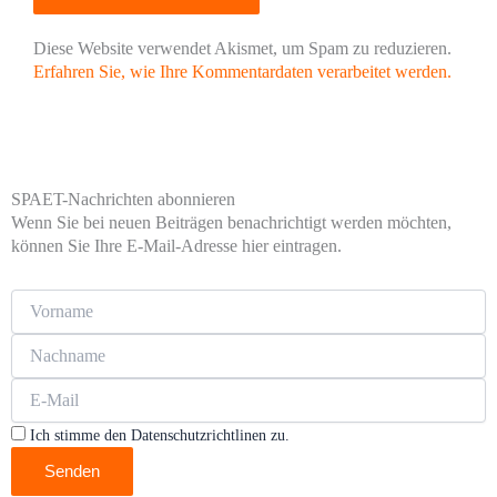
Diese Website verwendet Akismet, um Spam zu reduzieren.
Erfahren Sie, wie Ihre Kommentardaten verarbeitet werden.
SPAET-Nachrichten abonnieren
Wenn Sie bei neuen Beiträgen benachrichtigt werden möchten,
können Sie Ihre E-Mail-Adresse hier eintragen.
Ich stimme den Datenschutzrichtlinen zu.
Senden