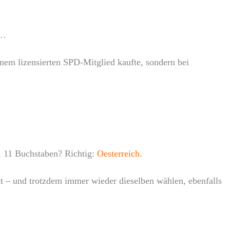
g…
nem lizensierten SPD-Mitglied kaufte, sondern bei
, 11 Buchstaben? Richtig:
Oesterreich.
t – und trotzdem immer wieder dieselben wählen, ebenfalls