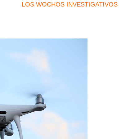
LOS WOCHOS INVESTIGATIVOS