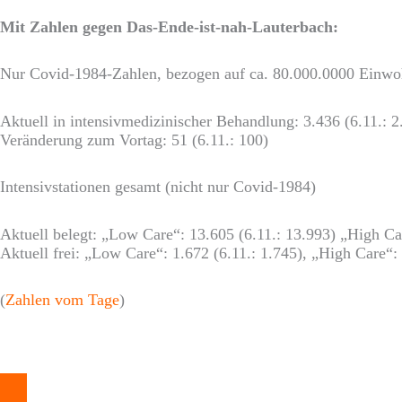
Mit Zahlen gegen Das-Ende-ist-nah-Lauterbach:
Nur Covid-1984-Zahlen, bezogen auf ca. 80.000.0000 Einwo
Aktuell in intensivmedizinischer Behandlung: 3.436 (6.11.: 2
Veränderung zum Vortag: 51 (6.11.: 100)
Intensivstationen gesamt (nicht nur Covid-1984)
Aktuell belegt: „Low Care“: 13.605 (6.11.: 13.993) „High Car
Aktuell frei: „Low Care“: 1.672 (6.11.: 1.745), „High Care“: 
(
Zahlen vom Tage
)