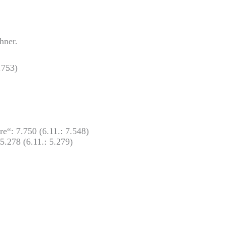
hner.
.753)
e“: 7.750 (6.11.: 7.548)
5.278 (6.11.: 5.279)