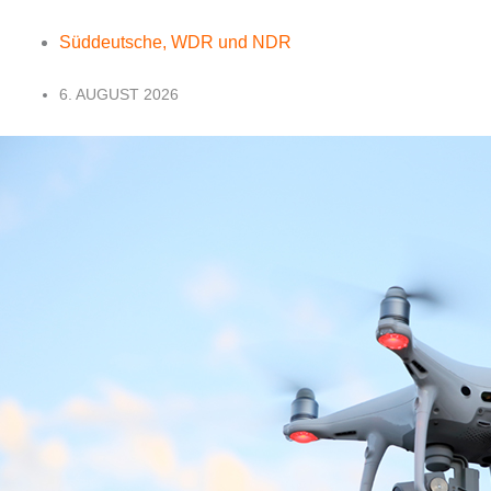
Süddeutsche, WDR und NDR
6. AUGUST 2026