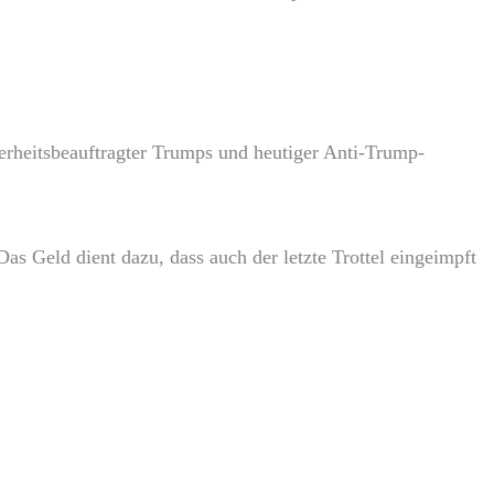
erheitsbeauftragter Trumps und heutiger Anti-Trump-
s Geld dient dazu, dass auch der letzte Trottel eingeimpft