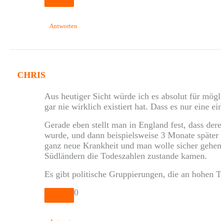
Antworten
CHRIS
Aus heutiger Sicht würde ich es absolut für mög
gar nie wirklich existiert hat. Dass es nur eine
Gerade eben stellt man in England fest, dass der
wurde, und dann beispielsweise 3 Monate später v
ganz neue Krankheit und man wolle sicher gehen 
Südländern die Todeszahlen zustande kamen.
Es gibt politische Gruppierungen, die an hohen T
0