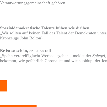
Verantwortungsgemeinschaft gehören.
Spezialdemokratische Talente hüben wie drüben
„Wir sollten auf keinen Fall das Talent der Demokraten unte
Kronzeuge John Bolton)
Er ist so schön, er ist so toll
„Spahn verdreißigfacht Werbeausgaben“, meldet der
Spiegel
,
bekommt, wie gefährlich Corona ist und wie supidupi der Jens