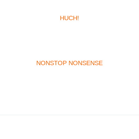
HUCH!
NONSTOP NONSENSE