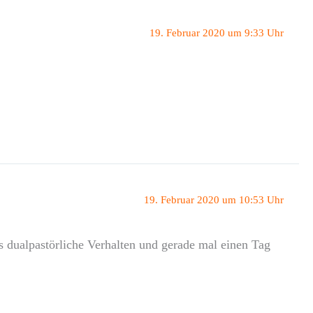
19. Februar 2020 um 9:33 Uhr
19. Februar 2020 um 10:53 Uhr
 dualpastörliche Verhalten und gerade mal einen Tag