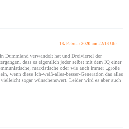
18. Februar 2020 um 22:18 Uhr
 ein Dummland verwandelt hat und Dreiviertel der
ergangen, dass es eigentlich jeder selbst mit dem IQ einer
, kommunistische, marxistische oder wie auch immer „große
in, wenn diese Ich-weiß-alles-besser-Generation das alles
 vielleicht sogar wünschenswert. Leider wird es aber auch