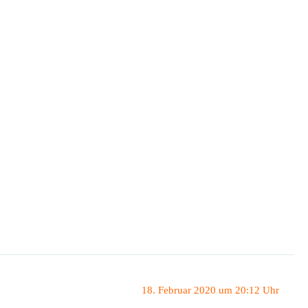
18. Februar 2020 um 20:12 Uhr