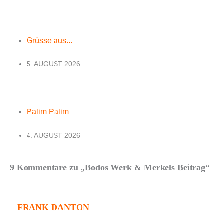
Grüsse aus...
5. AUGUST 2026
Palim Palim
4. AUGUST 2026
9 Kommentare zu „Bodos Werk & Merkels Beitrag“
FRANK DANTON