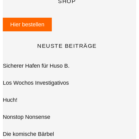
SHOP
Hier bestellen
NEUSTE BEITRÄGE
Sicherer Hafen für Huso B.
Los Wochos Investigativos
Huch!
Nonstop Nonsense
Die komische Bärbel