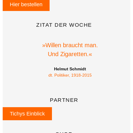
Hier bestellen
ZITAT DER WOCHE
»Willen braucht man.
Und Zigaretten.«
Helmut Schmidt
dt. Politiker, 1918-2015
PARTNER
Tichys Einblick