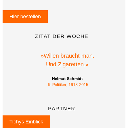
Hier bestellen
ZITAT DER WOCHE
»Willen braucht man.
Und Zigaretten.«
Helmut Schmidt
dt. Politiker, 1918-2015
PARTNER
Tichys Einblick