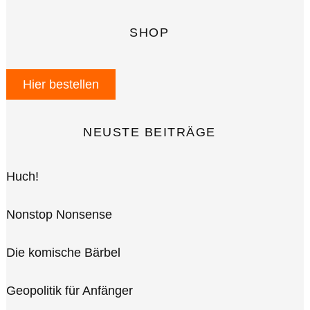
SHOP
Hier bestellen
NEUSTE BEITRÄGE
Huch!
Nonstop Nonsense
Die komische Bärbel
Geopolitik für Anfänger