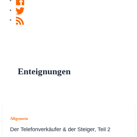
Twitter
RSS
Feed
Enteignungen
Allgemein
Der Telefonverkäufer & der Steiger, Teil 2