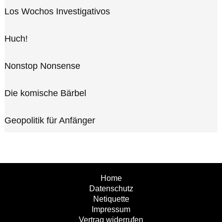
Los Wochos Investigativos
Huch!
Nonstop Nonsense
Die komische Bärbel
Geopolitik für Anfänger
Home
Datenschutz
Netiquette
Impressum
Vertrag widerrufen