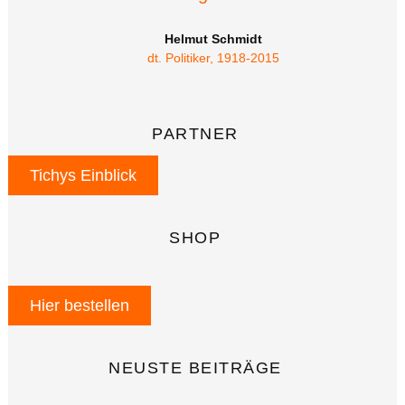
Helmut Schmidt
dt. Politiker, 1918-2015
PARTNER
Tichys Einblick
SHOP
Hier bestellen
NEUSTE BEITRÄGE