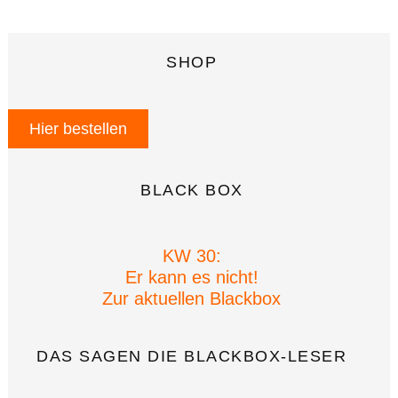
SHOP
Hier bestellen
BLACK BOX
KW 30:
Er kann es nicht!
Zur aktuellen Blackbox
DAS SAGEN DIE BLACKBOX-LESER