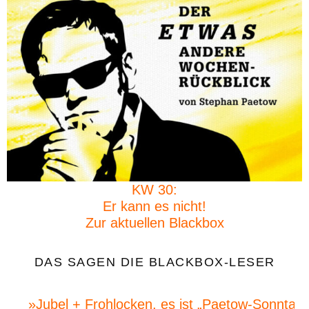
KW 30:
Er kann es nicht!
Zur aktuellen Blackbox
DAS SAGEN DIE BLACKBOX-LESER
»Jubel + Frohlocken, es ist „Paetow-Sonntag“