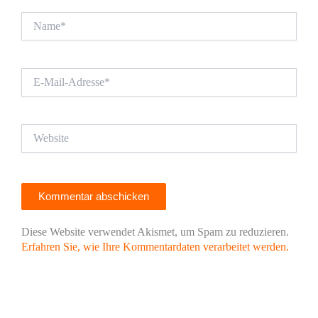
Name*
E-
Mail-
Adresse*
Website
Diese Website verwendet Akismet, um Spam zu reduzieren.
Erfahren Sie, wie Ihre Kommentardaten verarbeitet werden.