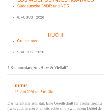
LOS WOCHOS INVESTIGATIVOS
Süddeutsche, WDR und NDR
6. AUGUST 2026
HUCH!
Grüsse aus...
5. AUGUST 2026
7 Kommentare zu „Hitze & Vielfalt“
RUDIS
26. Juni 2026 um 7:01 Uhr
Das gefällt mir sehr gut. Eine Gesellschaft für Freiheitsrechte
( was auch immer Freiheitsrechte sind ) will einem Drittel der