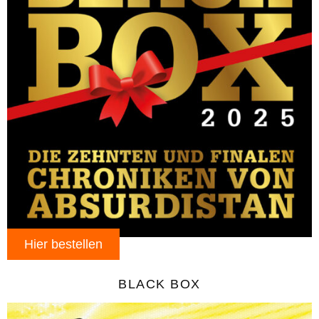
Hier bestellen
BLACK BOX