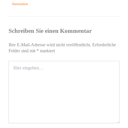
Antworten
Schreiben Sie einen Kommentar
Ihre E-Mail-Adresse wird nicht veröffentlicht.
Erforderliche
Felder sind mit
*
markiert
Hier
eingeben…