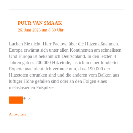
PUUR VAN SMAAK
26. Juni 2026 um 8:39 Uhr
Lachen Sie nicht, Herr Paetow, über die Hitzemaßnahmen.
Europa erwärmt sich unter allen Kontinenten am schnellsten.
Und Europa ist bekanntlich Deutschland. In den letzten 4
Jahren gab es 200.000 Hitzetode, las ich in einer fundierten
Expertennachricht. Ich vermute nun, dass 190.000 der
Hitzetoten ertrunken sind und die anderen vom Balkon aus
luftiger Höhe gefallen sind oder an den Folgen eines
metastasierten Fußpilzes.
+13
Antworten