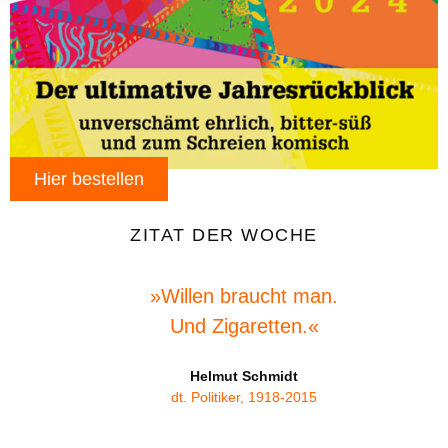
Hier bestellen
ZITAT DER WOCHE
»Willen braucht man.
Und Zigaretten.«
Helmut Schmidt
dt. Politiker, 1918-2015