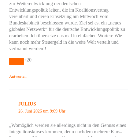
zur Weiterentwicklung der deutschen
Entwicklungspolitik leiten, die im Koalitionsvertrag
vereinbart und deren Einsetzung am Mittwoch vom
Bundeskabinett beschlossen wurde. Ziel sei es, ein „neues
globales Netzwerk“ für die deutsche Entwicklungspolitik zu
erarbeiten. Ich übersetze das mal in einfachen Worten: Wie
kann noch mehr Steuergeld in die weite Welt verteilt und
verbrannt werden!!
+20
Antworten
JULIUS
26. Juni 2026 um 9:09 Uhr
„Womöglich werden sie allerdings nicht in den Genuss eines
Integrationskurses kommen, denn nachdem mehrere Kurs-