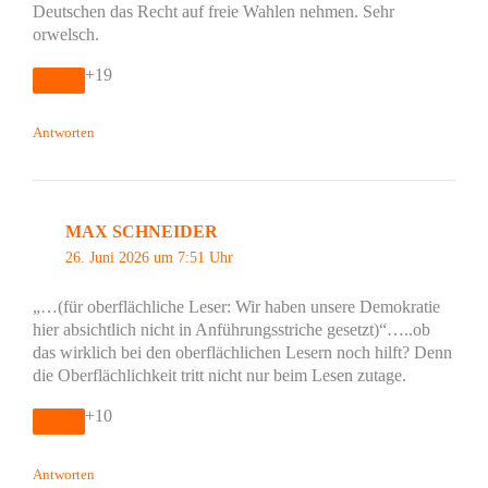
Deutschen das Recht auf freie Wahlen nehmen. Sehr
orwelsch.
+19
Antworten
MAX SCHNEIDER
26. Juni 2026 um 7:51 Uhr
„…(für oberflächliche Leser: Wir haben unsere Demokratie
hier absichtlich nicht in Anführungsstriche gesetzt)“…..ob
das wirklich bei den oberflächlichen Lesern noch hilft? Denn
die Oberflächlichkeit tritt nicht nur beim Lesen zutage.
+10
Antworten