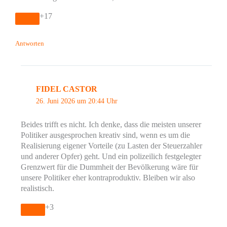
+17
Antworten
FIDEL CASTOR
26. Juni 2026 um 20:44 Uhr
Beides trifft es nicht. Ich denke, dass die meisten unserer
Politiker ausgesprochen kreativ sind, wenn es um die
Realisierung eigener Vorteile (zu Lasten der Steuerzahler
und anderer Opfer) geht. Und ein polizeilich festgelegter
Grenzwert für die Dummheit der Bevölkerung wäre für
unsere Politiker eher kontraproduktiv. Bleiben wir also
realistisch.
+3