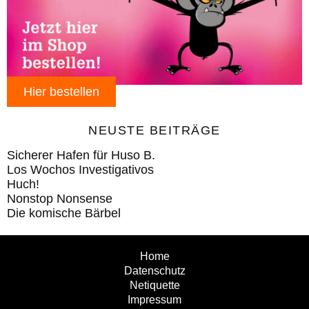
Hier bestellen
NEUSTE BEITRÄGE
Sicherer Hafen für Huso B.
Los Wochos Investigativos
Huch!
Nonstop Nonsense
Die komische Bärbel
Home
Datenschutz
Netiquette
Impressum