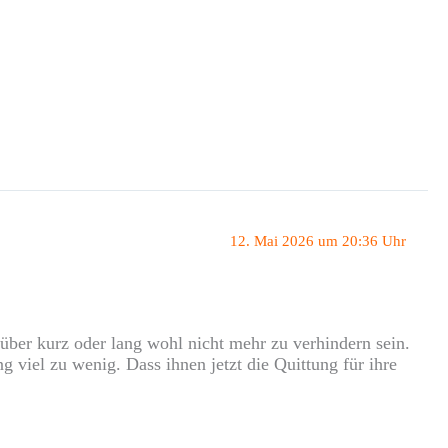
12. Mai 2026 um 20:36 Uhr
ber kurz oder lang wohl nicht mehr zu verhindern sein.
g viel zu wenig. Dass ihnen jetzt die Quittung für ihre