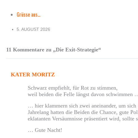
Grüsse aus...
5. AUGUST 2026
11 Kommentare zu „Die Exit-Strategie“
KATER MORITZ
Schwarz empfiehlt, für Rot zu stimmen,
weil beiden die Felle längst davon schwimmen 
… hier klammern sich zwei aneinander, um sich 
Jahrelang hatten die Beiden die Chance, gute Pol
eklatanten Versäumnisse präsentiert wird, sollte 
… Gute Nacht!