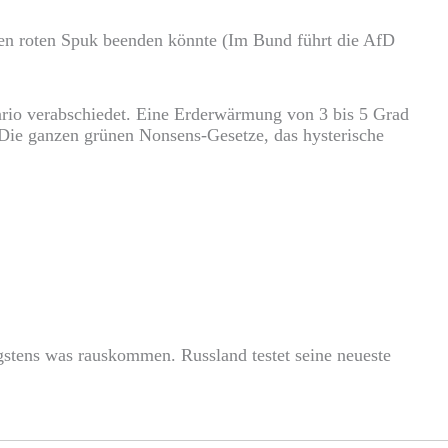
 roten Spuk beenden könnte (Im Bund führt die AfD
rio verabschiedet. Eine Erderwärmung von 3 bis 5 Grad
 Die ganzen grünen Nonsens-Gesetze, das hysterische
igstens was rauskommen. Russland testet seine neueste