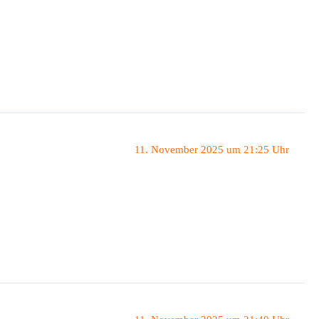
11. November 2025 um 21:25 Uhr