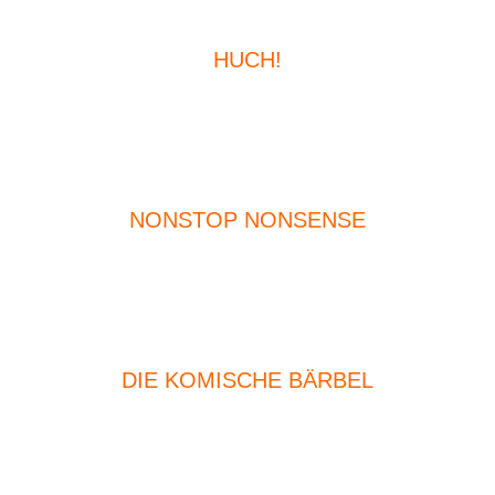
HUCH!
NONSTOP NONSENSE
DIE KOMISCHE BÄRBEL