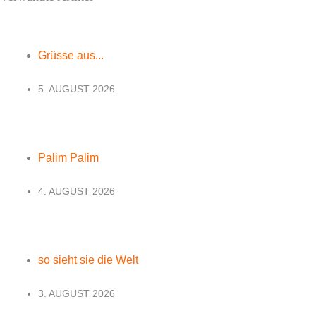
Grüsse aus...
5. AUGUST 2026
Palim Palim
4. AUGUST 2026
so sieht sie die Welt
3. AUGUST 2026