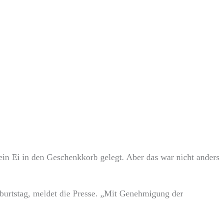
ein Ei in den Geschenkkorb gelegt. Aber das war nicht anders
urtstag, meldet die Presse. „Mit Genehmigung der