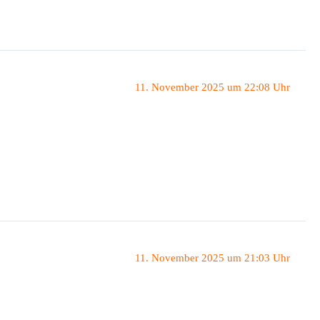
11. November 2025 um 22:08 Uhr
11. November 2025 um 21:03 Uhr