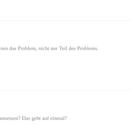
teien das Problem, nicht nur Teil des Problems.
umsetzen? Das geht auf einmal?