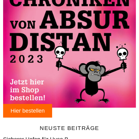
Hier bestellen
NEUSTE BEITRÄGE