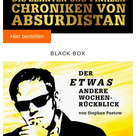
Hier bestellen
BLACK BOX