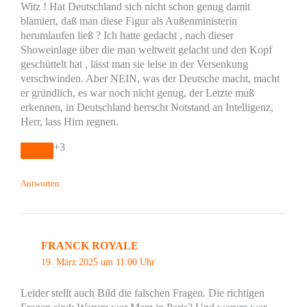
Witz ! Hat Deutschland sich nicht schon genug damit
blamiert, daß man diese Figur als Außenministerin
herumlaufen ließ ? Ich hatte gedacht , nach dieser
Showeinlage über die man weltweit gelacht und den Kopf
geschüttelt hat , lässt man sie leise in der Versenkung
verschwinden. Aber NEIN, was der Deutsche macht, macht
er gründlich, es war noch nicht genug, der Letzte muß
erkennen, in Deutschland herrscht Notstand an Intelligenz,
Herr, lass Hirn regnen.
+3
Antworten
FRANCK ROYALE
19. März 2025 um 11:00 Uhr
Leider stellt auch Bild die falschen Fragen. Die richtigen