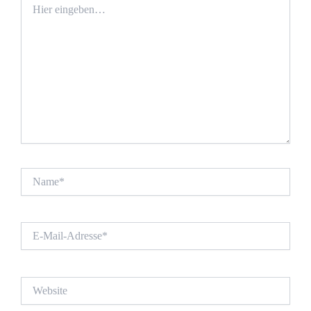
eingeben…
Name*
E-
Mail-
Adresse*
Website