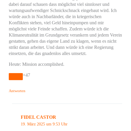
dabei darauf schauen dass möglichst viel sinnloser und
wartungsaufwendiger Schnickschnack eingebaut wird. Ich
würde auch in Nachbarländer, die in kriegerischen
Konflikten stehen, viel Geld hineinpumpen und mir
möglichst viele Feinde schaffen. Zudem würde ich die
Klimaneutralität im Grundgesetz verankern und jedem Verein
gestatten, gehen das eigene Land zu klagen, wenn es nicht
strikt daran arbeitet. Und dann würde ich eine Regierung
einsetzen, die das gnadenlos alles umsetzt.
Heute: Mission accomplished.
+47
Antworten
FIDEL CASTOR
19. März 2025 um 9:53 Uhr