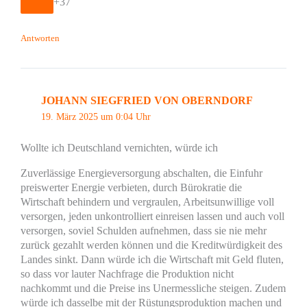
+37
Antworten
JOHANN SIEGFRIED VON OBERNDORF
19. März 2025 um 0:04 Uhr
Wollte ich Deutschland vernichten, würde ich
Zuverlässige Energieversorgung abschalten, die Einfuhr
preiswerter Energie verbieten, durch Bürokratie die
Wirtschaft behindern und vergraulen, Arbeitsunwillige voll
versorgen, jeden unkontrolliert einreisen lassen und auch voll
versorgen, soviel Schulden aufnehmen, dass sie nie mehr
zurück gezahlt werden können und die Kreditwürdigkeit des
Landes sinkt. Dann würde ich die Wirtschaft mit Geld fluten,
so dass vor lauter Nachfrage die Produktion nicht
nachkommt und die Preise ins Unermessliche steigen. Zudem
würde ich dasselbe mit der Rüstungsproduktion machen und