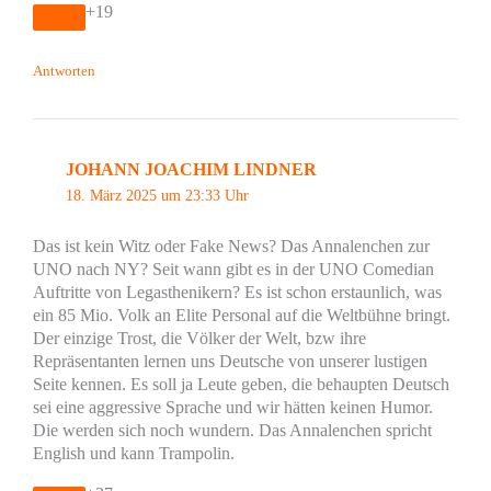
+19
Antworten
JOHANN JOACHIM LINDNER
18. März 2025 um 23:33 Uhr
Das ist kein Witz oder Fake News? Das Annalenchen zur
UNO nach NY? Seit wann gibt es in der UNO Comedian
Auftritte von Legasthenikern? Es ist schon erstaunlich, was
ein 85 Mio. Volk an Elite Personal auf die Weltbühne bringt.
Der einzige Trost, die Völker der Welt, bzw ihre
Repräsentanten lernen uns Deutsche von unserer lustigen
Seite kennen. Es soll ja Leute geben, die behaupten Deutsch
sei eine aggressive Sprache und wir hätten keinen Humor.
Die werden sich noch wundern. Das Annalenchen spricht
English und kann Trampolin.