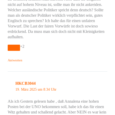
nicht auf hohem Niveau ist, sollte man ihr nicht ankreiden.
Welcher ausländische Politiker spricht denn deutsch? Sollte
man als deutscher Politiker wirklich verpflichtet sein, gutes
Englisch zu sprechen? Ich halte das für einen unfairen
Vorwurf. Die Last der fairen Vorwürfe ist doch sowieso
erdrückend. Da muss man sich doch nicht mit Kleinigkeiten
aufhalten.
+2
Antworten
HKCB3044
19. März 2025 um 8:34 Uhr
Als ich Gestern gelesen habe , daß Annalena eine hohen
Posten bei der UNO bekommen soll, habe ich das für einen
Witz gehalten und schallend gelacht. Aber NEIN es war kein