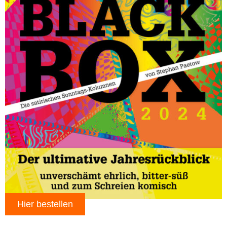
Hier bestellen