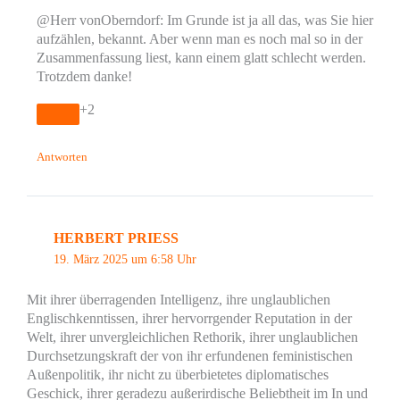
@Herr vonOberndorf: Im Grunde ist ja all das, was Sie hier
aufzählen, bekannt. Aber wenn man es noch mal so in der
Zusammenfassung liest, kann einem glatt schlecht werden.
Trotzdem danke!
+2
Antworten
HERBERT PRIESS
19. März 2025 um 6:58 Uhr
Mit ihrer überragenden Intelligenz, ihre unglaublichen
Englischkenntissen, ihrer hervorrgender Reputation in der
Welt, ihrer unvergleichlichen Rethorik, ihrer unglaublichen
Durchsetzungskraft der von ihr erfundenen feministischen
Außenpolitik, ihr nicht zu überbietetes diplomatisches
Geschick, ihrer geradezu außerirdische Beliebtheit im In und