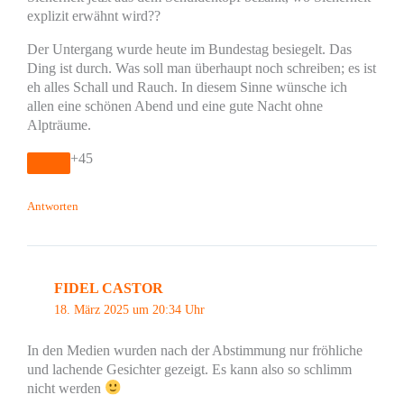
explizit erwähnt wird??
Der Untergang wurde heute im Bundestag besiegelt. Das
Ding ist durch. Was soll man überhaupt noch schreiben; es ist
eh alles Schall und Rauch. In diesem Sinne wünsche ich
allen eine schönen Abend und eine gute Nacht ohne
Alpträume.
+45
Antworten
FIDEL CASTOR
18. März 2025 um 20:34 Uhr
In den Medien wurden nach der Abstimmung nur fröhliche
und lachende Gesichter gezeigt. Es kann also so schlimm
nicht werden