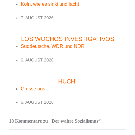
Köln, wie es sinkt und lacht
7. AUGUST 2026
LOS WOCHOS INVESTIGATIVOS
Süddeutsche, WDR und NDR
6. AUGUST 2026
HUCH!
Grüsse aus...
5. AUGUST 2026
18 Kommentare zu „Der wahre Sozialismus“