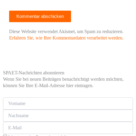
Diese Website verwendet Akismet, um Spam zu reduzieren.
Erfahren Sie, wie Ihre Kommentardaten verarbeitet werden.
SPAET-Nachrichten abonnieren
Wenn Sie bei neuen Beiträgen benachrichtigt werden möchten,
können Sie Ihre E-Mail-Adresse hier eintragen.