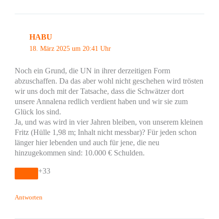
HABU
18. März 2025 um 20:41 Uhr
Noch ein Grund, die UN in ihrer derzeitigen Form
abzuschaffen. Da das aber wohl nicht geschehen wird trösten
wir uns doch mit der Tatsache, dass die Schwätzer dort
unsere Annalena redlich verdient haben und wir sie zum
Glück los sind.
Ja, und was wird in vier Jahren bleiben, von unserem kleinen
Fritz (Hülle 1,98 m; Inhalt nicht messbar)? Für jeden schon
länger hier lebenden und auch für jene, die neu
hinzugekommen sind: 10.000 € Schulden.
+33
Antworten