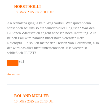
HORST HOLLI
18. März 2025 um 20:09 Uhr
An Annalena ging ja kein Weg vorbei. Wer spricht denn
sonst noch bei uns so ein wundervolles Englisch? Was den
Billionen -Staatstreich angeht habe ich noch Hoffnung. Auf
keinen Fall wird nämlich unser hoch verehrter Herr
Reichsprä… also, ich meine den Helden von Coronistan, also
der wird das alles nicht unterschreiben. Nie wieder ist
schließlich JETZT!
+41
Antworten
ROLAND MÜLLER
18. März 2025 um 20:18 Uhr