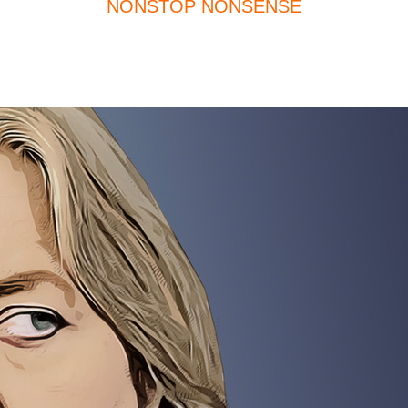
NONSTOP NONSENSE