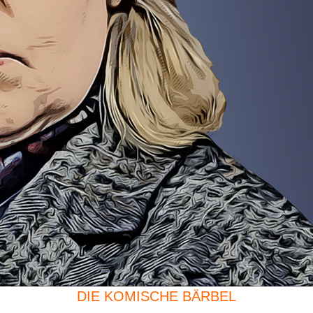
DIE KOMISCHE BÄRBEL