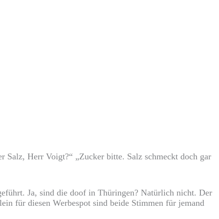
r Salz, Herr Voigt?“ „Zucker bitte. Salz schmeckt doch gar
hrt. Ja, sind die doof in Thüringen? Natürlich nicht. Der
llein für diesen Werbespot sind beide Stimmen für jemand