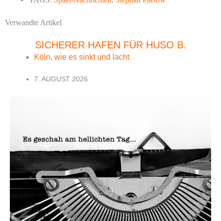
Verwandte Artikel
SICHERER HAFEN FÜR HUSO B.
Köln, wie es sinkt und lacht
7. AUGUST 2026