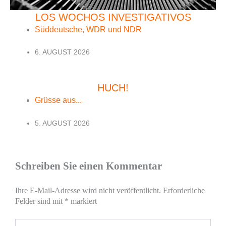
LOS WOCHOS INVESTIGATIVOS
Süddeutsche, WDR und NDR
6. AUGUST 2026
HUCH!
Grüsse aus...
5. AUGUST 2026
Schreiben Sie einen Kommentar
Ihre E-Mail-Adresse wird nicht veröffentlicht.
Erforderliche
Felder sind mit
*
markiert
Hier