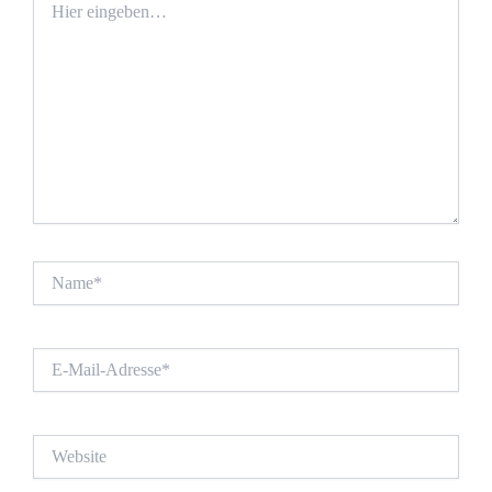
eingeben…
Name*
E-
Mail-
Adresse*
Website