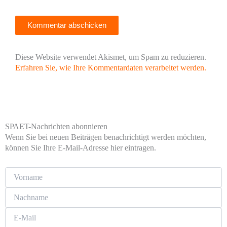
Diese Website verwendet Akismet, um Spam zu reduzieren.
Erfahren Sie, wie Ihre Kommentardaten verarbeitet werden.
SPAET-Nachrichten abonnieren
Wenn Sie bei neuen Beiträgen benachrichtigt werden möchten,
können Sie Ihre E-Mail-Adresse hier eintragen.