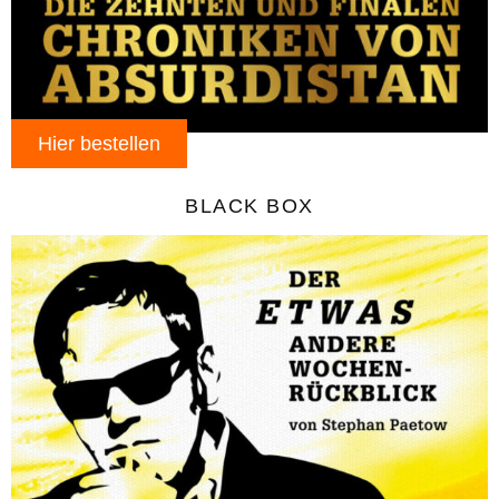
Hier bestellen
BLACK BOX