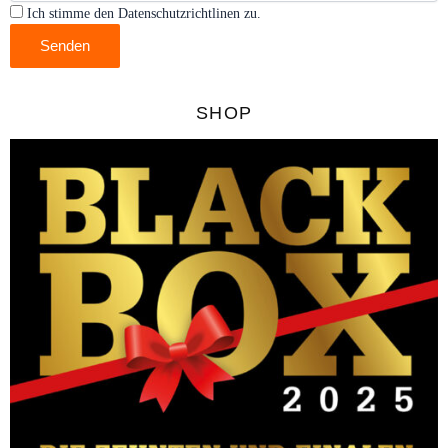
Ich stimme den Datenschutzrichtlinen zu.
Senden
SHOP