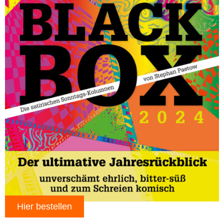
Hier bestellen