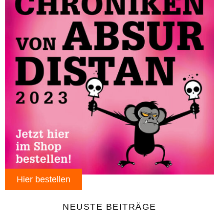
Hier bestellen
NEUSTE BEITRÄGE