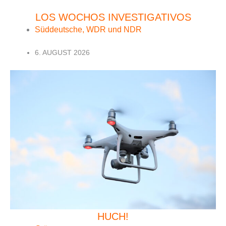
LOS WOCHOS INVESTIGATIVOS
Süddeutsche, WDR und NDR
6. AUGUST 2026
HUCH!