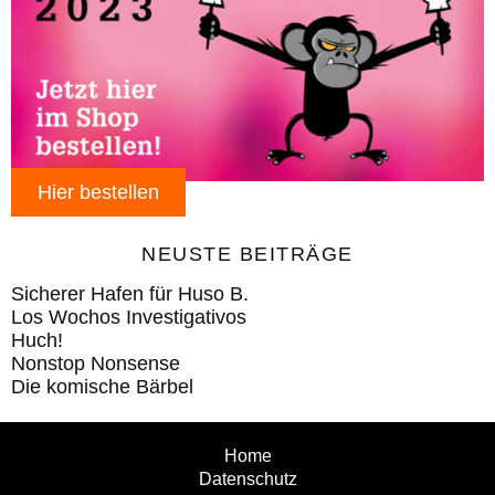
Hier bestellen
NEUSTE BEITRÄGE
Sicherer Hafen für Huso B.
Los Wochos Investigativos
Huch!
Nonstop Nonsense
Die komische Bärbel
Home
Datenschutz