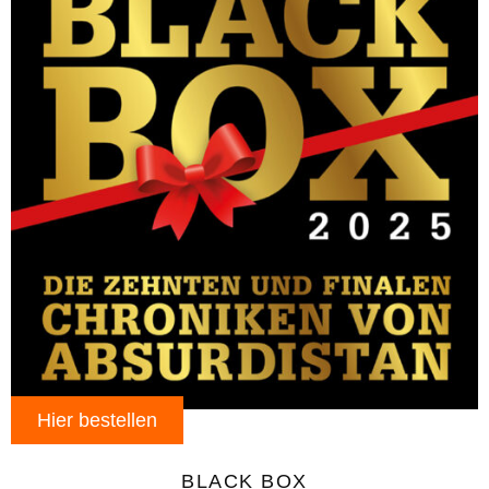
Hier bestellen
BLACK BOX