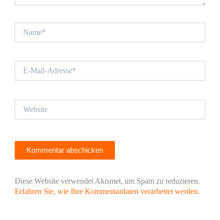
Name*
E-
Mail-
Adresse*
Website
Diese Website verwendet Akismet, um Spam zu reduzieren.
Erfahren Sie, wie Ihre Kommentardaten verarbeitet werden.