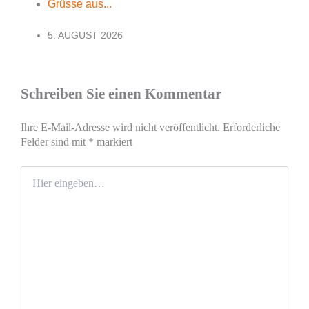
Grüsse aus...
5. AUGUST 2026
Schreiben Sie einen Kommentar
Ihre E-Mail-Adresse wird nicht veröffentlicht.
Erforderliche
Felder sind mit
*
markiert
Hier
eingeben…