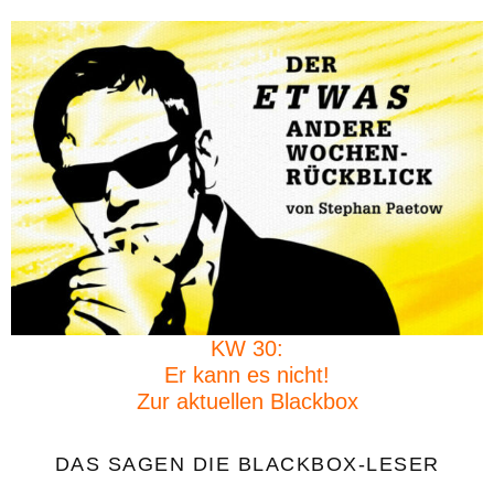
KW 30:
Er kann es nicht!
Zur aktuellen Blackbox
DAS SAGEN DIE BLACKBOX-LESER