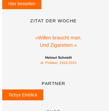
Hier bestellen
ZITAT DER WOCHE
»Willen braucht man.
Und Zigaretten.«
Helmut Schmidt
dt. Politiker, 1918-2015
PARTNER
Tichys Einblick