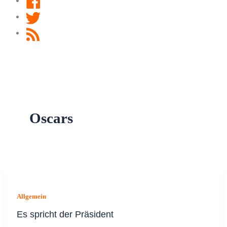
Twitter
RSS
Feed
Oscars
Allgemein
Es spricht der Präsident