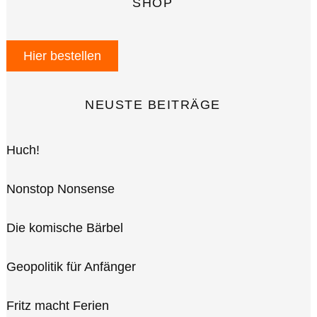
SHOP
Hier bestellen
NEUSTE BEITRÄGE
Huch!
Nonstop Nonsense
Die komische Bärbel
Geopolitik für Anfänger
Fritz macht Ferien